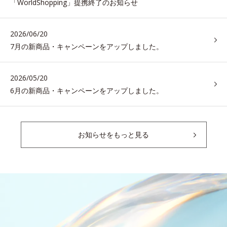
「WorldShopping」提携終了のお知らせ
2026/06/20
7月の新商品・キャンペーンをアップしました。
2026/05/20
6月の新商品・キャンペーンをアップしました。
お知らせをもっと見る