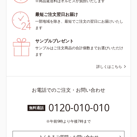
※商品返送料はオルビスが負担いたします
最短ご注文翌日お届け
一部地域を除き、最短でご注文の翌日にお届けいたし
ます
サンプルプレゼント
サンプルはご注文商品の合計個数までお選びいただけ
ます
詳しくはこちら
お電話でのご注文・お問い合わせ
0120-010-010
無料通話
午前9時より午後7時まで
よくあるご質問・お問い合わせ