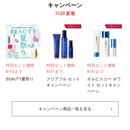
キャンペーン
7/20 新着
特別セット価格
特別セット価格
特別セット価格
8/10まで
8/31まで
8/31まで
BEAUTY夏祭り
クリアフル セット
オルビスユー ホワ
キャンペーン
イト セットキャン
ペーン
キャンペーン商品一覧を見る