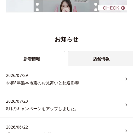
お知らせ
新着情報
店舗情報
2026/07/29
令和8年熊本地震のお見舞いと配送影響
2026/07/20
8月のキャンペーンをアップしました。
2026/06/22