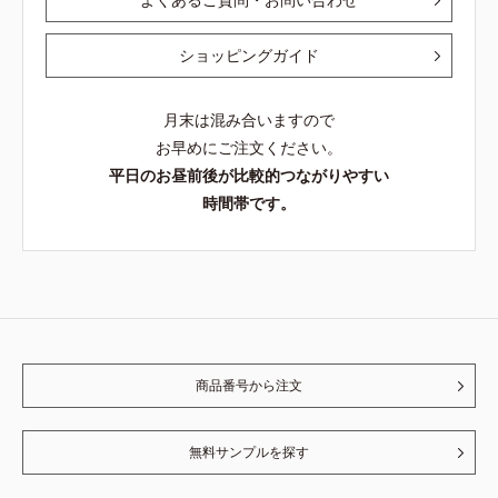
ショッピングガイド
月末は混み合いますので
お早めにご注文ください。
平日のお昼前後が比較的つながりやすい
時間帯です。
商品番号から注文
無料サンプルを探す