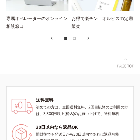
専属オペレーターのオンライン
お得で楽チン！オルビスの定期
相談窓口
販売
送料無料
初めての方は、全国送料無料、2回目以降のご利用の方
は、3,300円以上(税込)のお買い上げで、送料無料
30日以内なら返品OK
開封後でも発送日から30日以内であれば返品可能