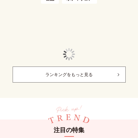
ランキングをもっと見る
注目の特集