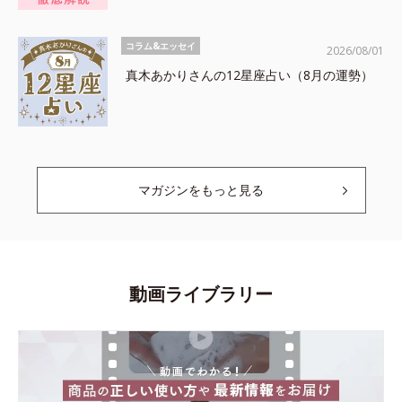
コラム&エッセイ
2026/08/01
真木あかりさんの12星座占い（8月の運勢）
マガジンをもっと見る
動画ライブラリー