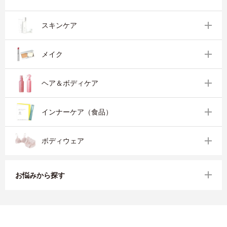
スキンケア
メイク
ヘア＆ボディケア
インナーケア（食品）
ボディウェア
お悩みから探す