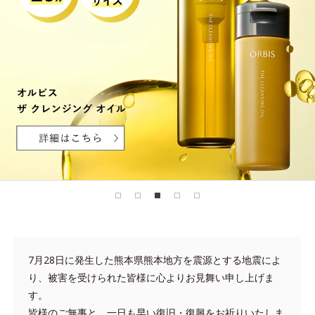
7月28日に発生した熊本県熊本地方を震源とする地震によ
り、被害を受けられた皆様に心よりお見舞い申し上げま
す。
皆様のご無事と、一日も早い復旧・復興をお祈りいたしま