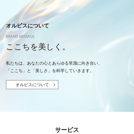
オルビスについて
BRAND MESSAGE
ここちを美しく。
私たちは、あなたの心とあらゆる常識に向き合い、
「ここち」と「美しさ」を科学していきます。
オルビスについて
サービス