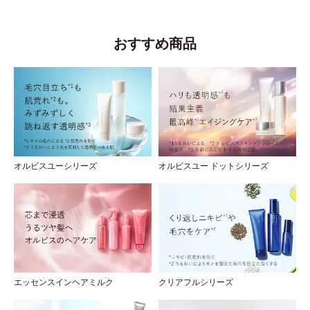
おすすめ商品
オルビスユーシリーズ
オルビスユー ドットシリーズ
エッセンスインヘアミルク
クリアフルシリーズ