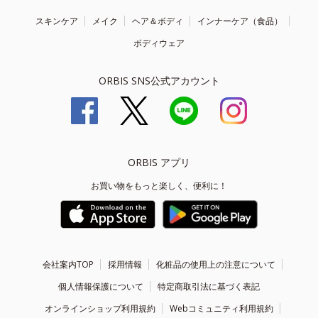
スキンケア
メイク
ヘア＆ボディ
インナーケア（食品）
ボディウェア
ORBIS SNS公式アカウント
ORBIS アプリ
お買い物をもっと楽しく、便利に！
会社案内TOP
採用情報
化粧品の使用上の注意について
個人情報保護について
特定商取引法に基づく表記
オンラインショップ利用規約
Webコミュニティ利用規約