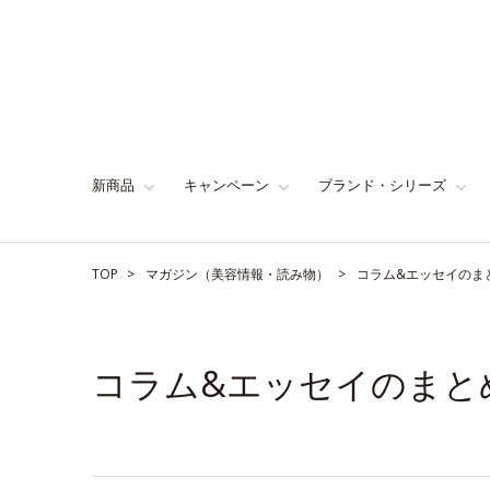
新商品
キャンペーン
ブランド・シリーズ
TOP
マガジン（美容情報・読み物）
コラム&エッセイのま
コラム&エッセイのまと