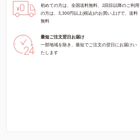
初めての方は、全国送料無料、2回目以降のご利用
の方は、3,300円以上(税込)のお買い上げで、送料
無料
最短ご注文翌日お届け
一部地域を除き、最短でご注文の翌日にお届けい
たします