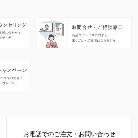
お電話でのご注文・お問い合わせ