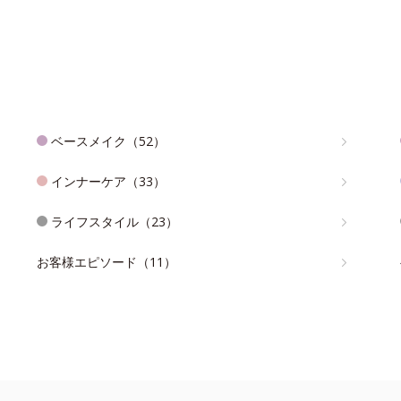
ベースメイク（52）
インナーケア（33）
ライフスタイル（23）
お客様エピソード（11）