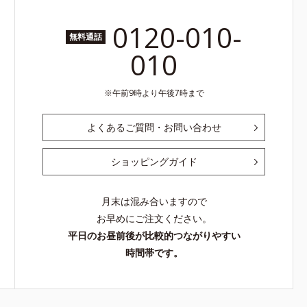
0120-010-
無料通話
010
午前9時より午後7時まで
よくあるご質問・お問い合わせ
ショッピングガイド
月末は混み合いますので
お早めにご注文ください。
平日のお昼前後が比較的つながりやすい
時間帯です。