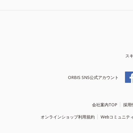
ス
ORBIS SNS公式アカウント
会社案内TOP
採用
オンラインショップ利用規約
Webコミュニテ