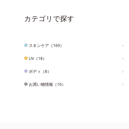
カテゴリで探す
スキンケア（169）
UV（18）
ボディ（8）
お買い物情報（10）