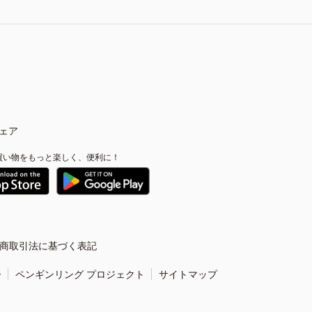
ェア
買い物をもっと楽しく、便利に！
商取引法に基づく表記
ー
ペンギンリング プロジェクト
サイトマップ