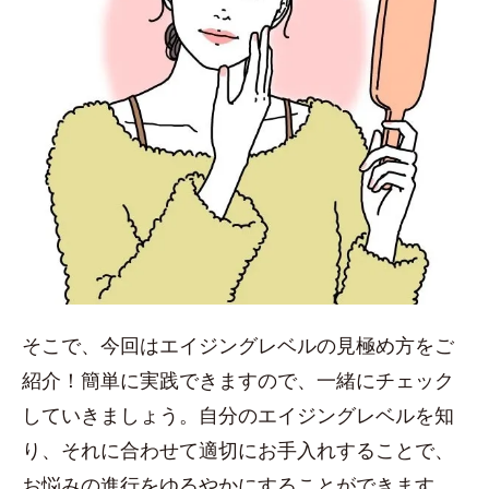
そこで、今回はエイジングレベルの見極め方をご
紹介！簡単に実践できますので、一緒にチェック
していきましょう。自分のエイジングレベルを知
り、それに合わせて適切にお手入れすることで、
お悩みの進行をゆるやかにすることができます