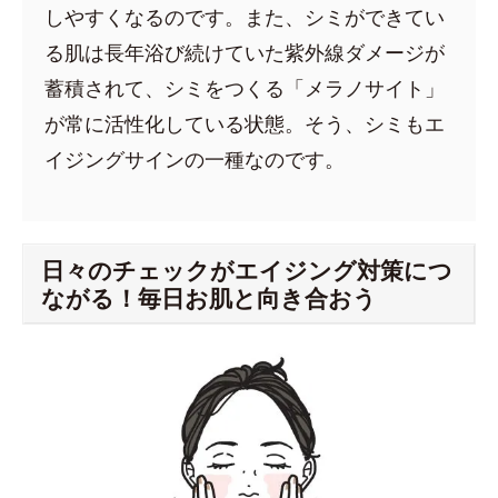
しやすくなるのです。また、シミができてい
る肌は長年浴び続けていた紫外線ダメージが
蓄積されて、シミをつくる「メラノサイト」
が常に活性化している状態。そう、シミもエ
イジングサインの一種なのです。
日々のチェックがエイジング対策につ
ながる！毎日お肌と向き合おう