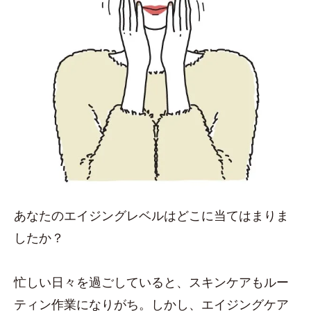
あなたのエイジングレベルはどこに当てはまりま
したか？
忙しい日々を過ごしていると、スキンケアもルー
ティン作業になりがち。しかし、エイジングケア