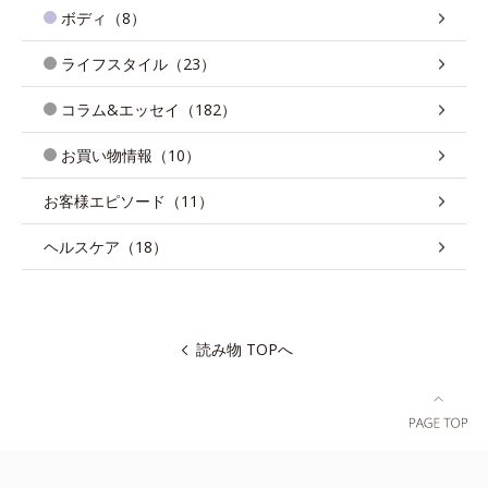
ボディ（8）
ライフスタイル（23）
コラム&エッセイ（182）
お買い物情報（10）
お客様エピソード（11）
ヘルスケア（18）
読み物 TOPへ