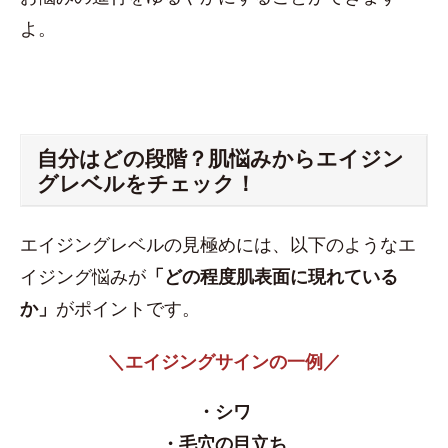
よ。
自分はどの段階？​肌悩みからエイジン
グレベルをチェック！
エイジングレベルの見極めには、以下のようなエ
イジング悩みが
「どの程度肌表面に現れている
か」
がポイントです。
＼エイジングサインの一例／
・シワ
・毛穴の目立ち