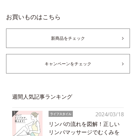
お買いものはこちら
新商品をチェック
キャンペーンをチェック
週間人気記事ランキング
2024/03/18
ライフスタイル
リンパの流れを図解！正しい
リンパマッサージでむくみを