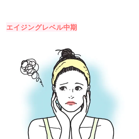
エイジングレベル中期