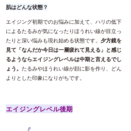
肌はどんな状態？
エイジング初期でのお悩みに加えて、ハリの低下
によるたるみが気になったりほうれい線が目立っ
たりと深い悩みも現れ始める状態です。
夕方鏡を
見て「なんだか今日は一層疲れて見える」と感じ
るようならエイジングレベルは中期と言えるでし
ょう。
たるみやほうれい線が顔に影を作り、どん
よりとした印象になりがちです。
エイジングレベル後期