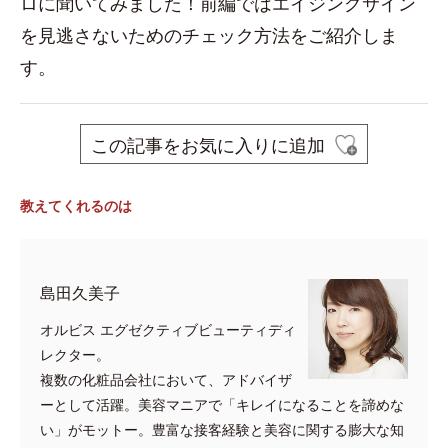
ロに聞いてみました！前編ではエイジングサイン
を見逃さないためのチェック方法をご紹介しま
す。
この記事をお気に入りに追加
教えてくれるのは
島田久美子
オルビス エグゼクティブビューティディ
レクター。
複数の化粧品会社において、アドバイザ
ーとして活躍。美容マニアで「キレイになることを諦めな
い」がモットー。豊富な接客経験と美容に関する膨大な知