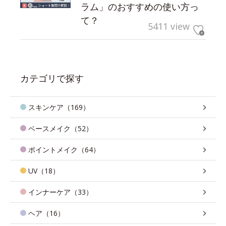
ラム」のおすすめの使い方っ
て？
5411 view
カテゴリで探す
スキンケア（169）
ベースメイク（52）
ポイントメイク（64）
UV（18）
インナーケア（33）
ヘア（16）