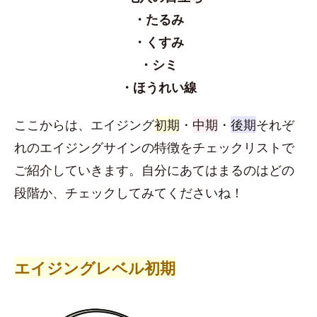
・たるみ
・くすみ
・シミ
・ほうれい線
ここからは、エイジング
初期
・
中期
・
後期
それぞ
れのエイジングサインの特徴をチェックリストで
ご紹介していきます。自分にあてはまるのはどの
段階か、チェックしてみてくださいね！
エイジングレベル初期