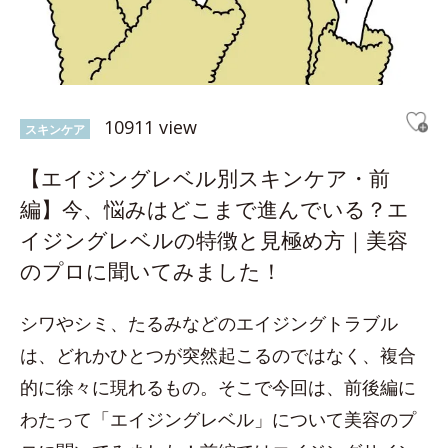
10911 view
スキンケア
【エイジングレベル別スキンケア・前
編】今、悩みはどこまで進んでいる？エ
イジングレベルの特徴と見極め方｜美容
のプロに聞いてみました！
シワやシミ、たるみなどのエイジングトラブル
は、どれかひとつが突然起こるのではなく、複合
的に徐々に現れるもの。そこで今回は、前後編に
わたって「エイジングレベル」について美容のプ