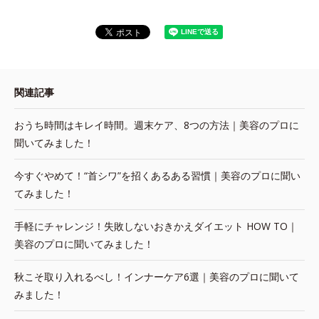
関連記事
おうち時間はキレイ時間。週末ケア、8つの方法｜美容のプロに
聞いてみました！
今すぐやめて！“首シワ”を招くあるある習慣｜美容のプロに聞い
てみました！
手軽にチャレンジ！失敗しないおきかえダイエット HOW TO｜
美容のプロに聞いてみました！
秋こそ取り入れるべし！インナーケア6選｜美容のプロに聞いて
みました！