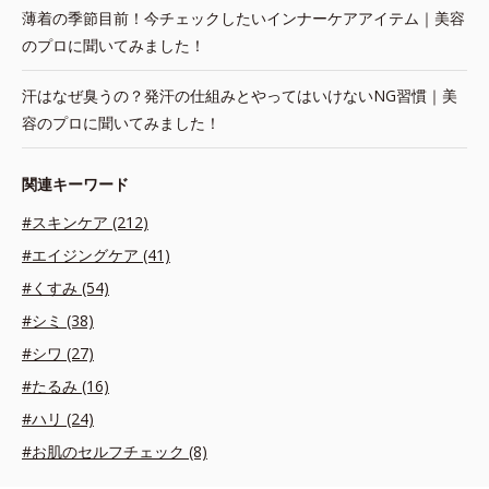
薄着の季節目前！今チェックしたいインナーケアアイテム｜美容
のプロに聞いてみました！
汗はなぜ臭うの？発汗の仕組みとやってはいけないNG習慣｜美
容のプロに聞いてみました！
関連キーワード
#スキンケア (212)
#エイジングケア (41)
#くすみ (54)
#シミ (38)
#シワ (27)
#たるみ (16)
#ハリ (24)
#お肌のセルフチェック (8)