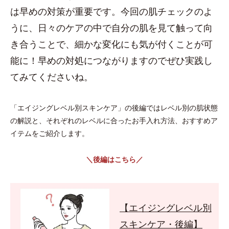
は早めの対策が重要です。今回の肌チェックのよ
うに、日々のケアの中で自分の肌を見て触って向
き合うことで、細かな変化にも気が付くことが可
能に！早めの対処につながりますのでぜひ実践し
てみてくださいね。
「エイジングレベル別スキンケア」の後編ではレベル別の肌状態
の解説と、それぞれのレベルに合ったお手入れ方法、おすすめア
イテムをご紹介します。
＼後編はこちら／
【エイジングレベル別
スキンケア・後編】