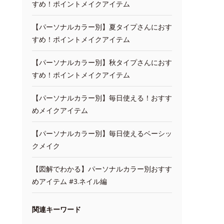
すめ！ポイントメイクアイテム
【パーソナルカラー別】夏タイプさんにおす
すめ！ポイントメイクアイテム
【パーソナルカラー別】秋タイプさんにおす
すめ！ポイントメイクアイテム
【パーソナルカラー別】毎日使える！おすす
めメイクアイテム
【パーソナルカラー別】毎日使えるベーシッ
クメイク
【図解でわかる】パーソナルカラー別おすす
めアイテム #3.ネイル編
関連キーワード