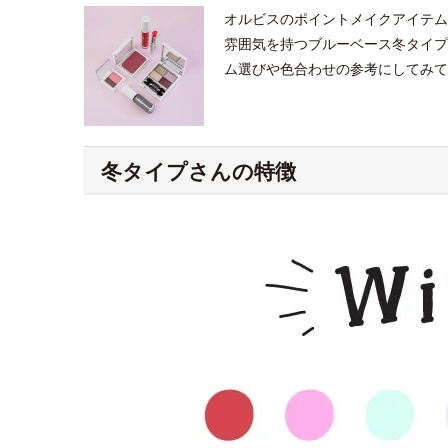
オルビスのポイントメイクアイテム
雰囲気を持つブルーベース冬タイプ
ム選びや色合わせの参考にしてみて
冬タイプさんの特徴