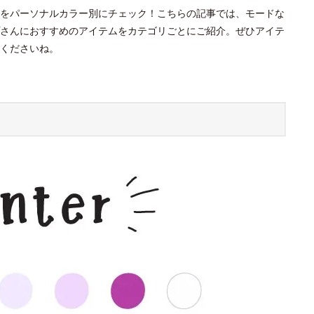
をパーソナルカラー別にチェック！こちらの記事では、モードな
さんにおすすめのアイテムをカテゴリごとにご紹介。ぜひアイテ
くださいね。