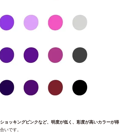
ショッキングピンクなど、明度が低く、彩度が高いカラーが得
合いです。