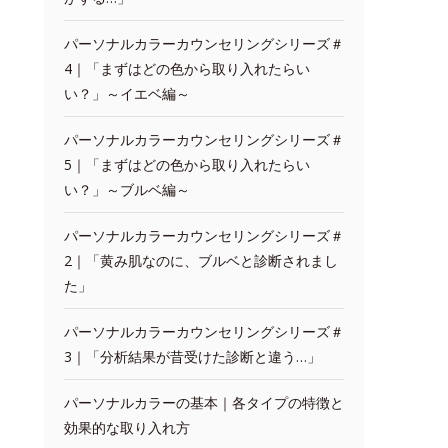
パーソナルカラーカウンセリングシリーズ＃
4｜「まずはどの色から取り入れたらい
い？」～イエベ編～
パーソナルカラーカウンセリングシリーズ＃
5｜「まずはどの色から取り入れたらい
い？」～ブルベ編～
パーソナルカラーカウンセリングシリーズ＃
2｜「黄み肌なのに、ブルベと診断されまし
た」
パーソナルカラーカウンセリングシリーズ＃
3｜「分析結果が昔受けた診断と違う…」
パーソナルカラーの基本｜各タイプの特徴と
効果的な取り入れ方