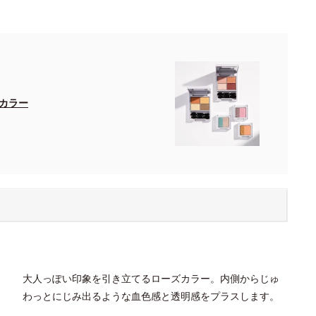
カラー
大人っぽい印象を引き立てるローズカラー。内側からじゅ
わっとにじみ出るような血色感と透明感をプラスします。