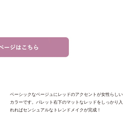
ベーシックなベージュにレッドのアクセントが女性らしい
カラーです。パレット右下のマットなレッドをしっかり入
れればセンシュアルなトレンドメイクが完成！