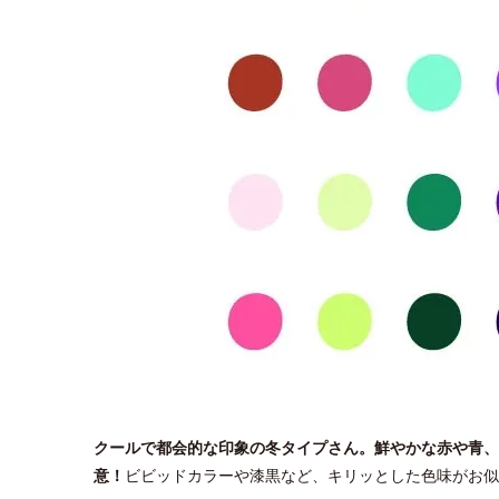
クールで都会的な印象の冬タイプさん。鮮やかな赤や青、
意！
ビビッドカラーや漆黒など、キリッとした色味がお似