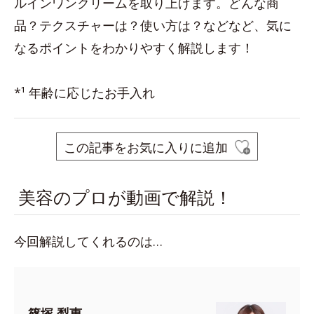
ルインワンクリームを取り上げます。どんな商
品？テクスチャーは？使い方は？などなど、気に
なるポイントをわかりやすく解説します！
*¹ 年齢に応じたお手入れ
この記事をお気に入りに追加
美容のプロが動画で解説！
今回解説してくれるのは…
篠塚 梨惠