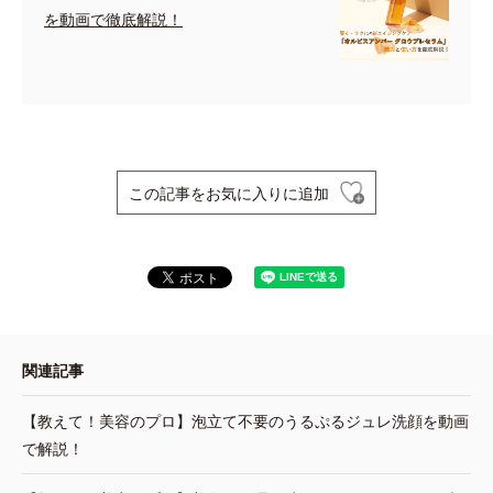
を動画で徹底解説！
この記事をお気に入りに追加
関連記事
【教えて！美容のプロ】泡立て不要のうるぷるジュレ洗顔を動画
で解説！