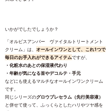
いかがでしたでしょうか？
「オルビスアンバー ヴァイタルトリートメント
クリーム」は、
オールインワンとして、これ1つで
毎日のお手入れができるアイテム
ですが、
・化粧水のあとの保湿液代わり
・年齢が気になる首やデコルテ・手元
などにも使えるマルチなオールインワンクリーム
です。
同じシリーズの
グロウプレセラム（先行美容液）
と併せて使って、ふっくらとしたハリやツヤ感を