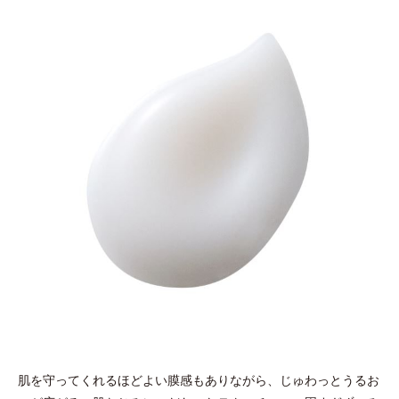
肌を守ってくれるほどよい膜感もありながら、じゅわっとうるお