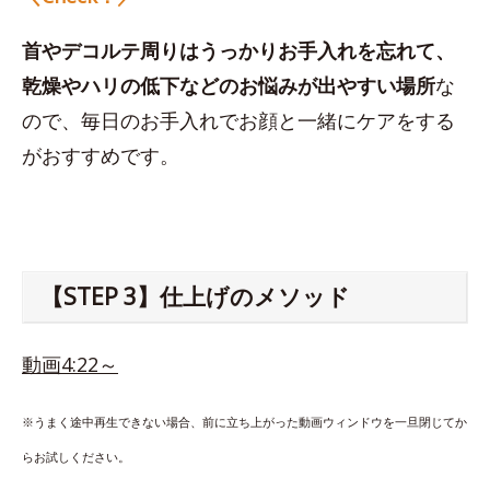
首やデコルテ周りはうっかりお手入れを忘れて、
乾燥やハリの低下などのお悩みが出やすい場所
な
ので、毎日のお手入れでお顔と一緒にケアをする
がおすすめです。
【STEP 3】仕上げのメソッド
動画4:22～
※うまく途中再生できない場合、前に立ち上がった動画ウィンドウを一旦閉じてか
らお試しください。