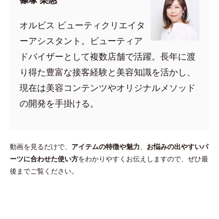
オルビス ビューティクリエイタ
ーアシスタント。ビューティア
ドバイザーとして複数店舗で活躍。長年に渡
り得た豊富な接客経験と美容知識を活かし、
現在は美容コンテンツやオリジナルメソッド
の開発を手掛ける。
動画を見るだけで、
アイテムの特徴や魅力
、
お悩みの出やすいパ
ーツに合わせた使い方
をわかりやすくお伝えしますので、ぜひ最
後までご覧ください。