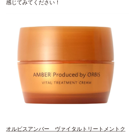
感じてみてください！
オルビスアンバー ヴァイタルトリートメントク