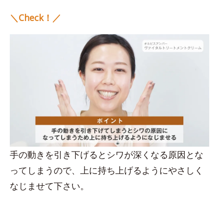
＼Check！／
手の動きを引き下げるとシワが深くなる原因とな
ってしまうので、上に持ち上げるようにやさしく
なじませて下さい。