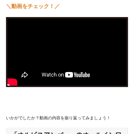
＼動画をチェック！／
いかがでしたか？動画の内容を振り返ってみましょう！