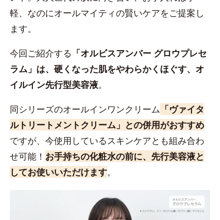
軽、なのにオールマイティの賢いケアをご提案し
ます。
今回ご紹介する
「オルビスアンバー グロウプレセ
ラム」は、硬くなった肌をやわらかくほぐす、オ
イルイン先行型美容液
。
同シリーズのオールインワンクリーム
「ヴァイタ
ルトリートメントクリーム」との併用がおすすめ
ですが、今使用しているスキンケアとも組み合わ
せ可能！
お手持ちの化粧水の前に、先行美容液と
してお使いいただけます
。