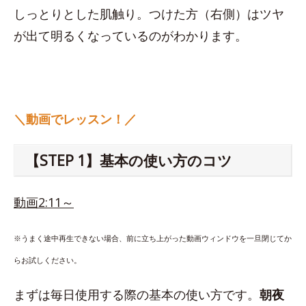
しっとりとした肌触り。つけた方（右側）はツヤ
が出て明るくなっているのがわかります。
＼動画でレッスン！／
【STEP 1】基本の使い方のコツ
動画2:11～
※うまく途中再生できない場合、前に立ち上がった動画ウィンドウを一旦閉じてか
らお試しください。
まずは毎日使用する際の基本の使い方です。
朝夜