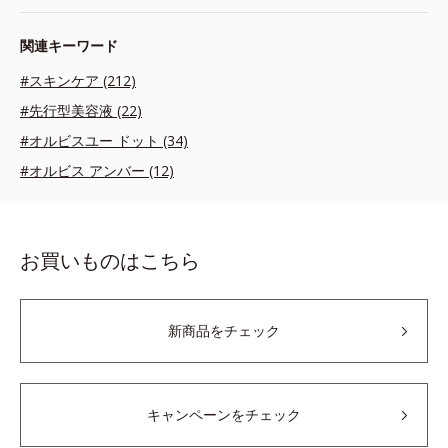
関連キーワード
#スキンケア (212)
#先行型美容液 (22)
#オルビスユー ドット (34)
#オルビス アンバー (12)
お買いものはこちら
新商品をチェック
キャンペーンをチェック