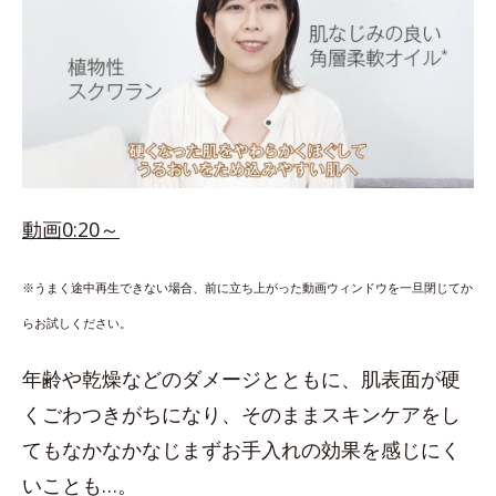
動画0:20～
※うまく途中再生できない場合、前に立ち上がった動画ウィンドウを一旦閉じてか
らお試しください。
年齢や乾燥などのダメージとともに、肌表面が硬
くごわつきがちになり、そのままスキンケアをし
てもなかなかなじまずお手入れの効果を感じにく
いことも…。