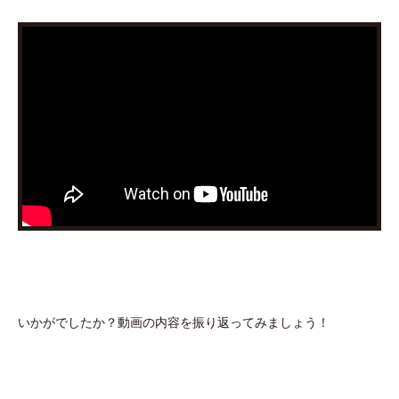
いかがでしたか？動画の内容を振り返ってみましょう！