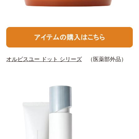
オルビスユー ドット シリーズ
（医薬部外品）