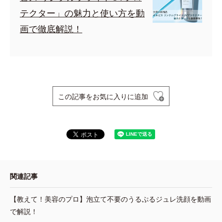
テクター」の魅力と使い方を動
画で徹底解説！
この記事をお気に入りに追加
関連記事
【教えて！美容のプロ】泡立て不要のうるぷるジュレ洗顔を動画
で解説！