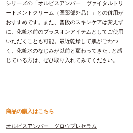
シリーズの「オルビスアンバー ヴァイタルトリ
ートメントクリーム（医薬部外品）」との併用が
おすすめです。また、普段のスキンケアは変えず
に、化粧水前のプラスオンアイテムとしてご使用
いただくことも可能。最近乾燥して肌がごわつ
く、化粧水のなじみが以前と変わってきた…と感
じている方は、ぜひ取り入れてみてください。
商品の購入はこちら
オルビスアンバー グロウプレセラム