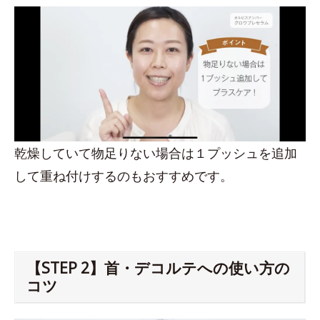
乾燥していて物足りない場合は１プッシュを追加
して重ね付けするのもおすすめです。
【STEP 2】首・デコルテへの使い方の
コツ