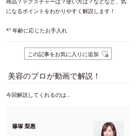
商品？テクスチャーは？使い方は？などなど、気
になるポイントをわかりやすく解説します！
*¹ 年齢に応じたお手入れ
この記事をお気に入りに追加
美容のプロが動画で解説！
今回解説してくれるのは…
篠塚 梨惠