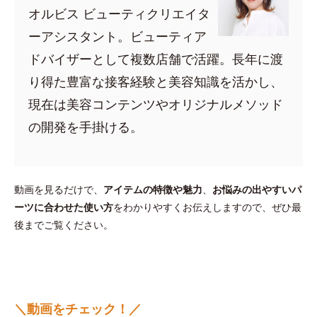
オルビス ビューティクリエイタ
ーアシスタント。ビューティア
ドバイザーとして複数店舗で活躍。長年に渡
り得た豊富な接客経験と美容知識を活かし、
現在は美容コンテンツやオリジナルメソッド
の開発を手掛ける。
動画を見るだけで、
アイテムの特徴や魅力
、
お悩みの出やすいパ
ーツに合わせた使い方
をわかりやすくお伝えしますので、ぜひ最
後までご覧ください。
＼動画をチェック！／