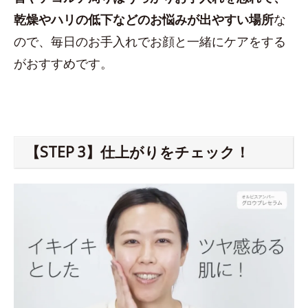
乾燥やハリの低下などのお悩みが出やすい場所
な
ので、毎日のお手入れでお顔と一緒にケアをする
がおすすめです。
【STEP 3】仕上がりをチェック！