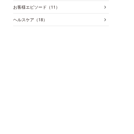
お客様エピソード（11）
ヘルスケア（18）