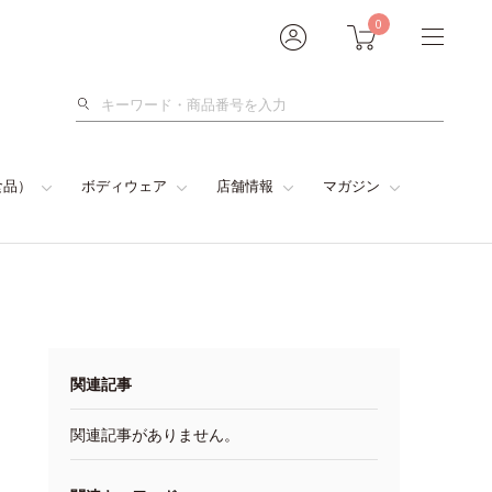
0
検
索
食品）
ボディウェア
店舗情報
マガジン
関連記事
関連記事がありません。