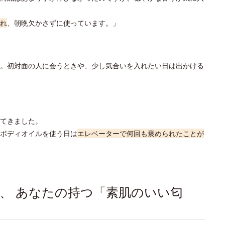
れ
、朝晩欠かさずに使っています。」
。初対面の人に会うときや、少し気合いを入れたい日は出かける
てきました。
ボディオイルを使う日は
エレベーターで何回も褒められたことが
、 あなたの持つ「素肌のいい匂