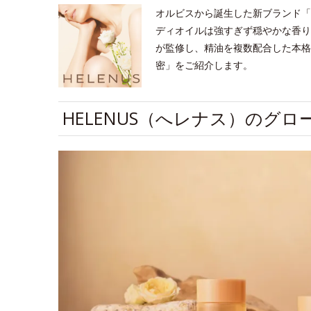
オルビスから誕生した新ブランド「H
ディオイルは強すぎず穏やかな香り
が監修し、精油を複数配合した本格
密」をご紹介します。
HELENUS（へレナス）のグ