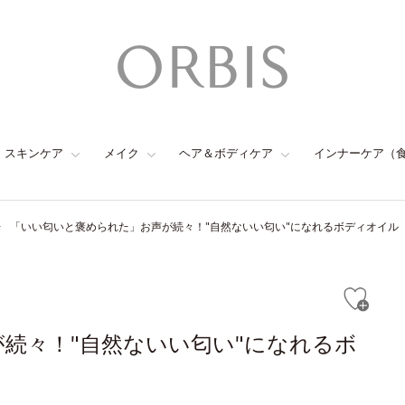
スキンケア
メイク
ヘア＆ボディケア
インナーケア（
「いい匂いと褒められた」お声が続々！"自然ないい匂い"になれるボディオイル
続々！"自然ないい匂い"になれるボ