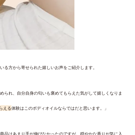
いる方から寄せられた嬉しいお声をご紹介します。
められ、自分自身の匂いも褒めてもらえた気がして嬉しくなりま
らえる
体験はこのボディオイルならではだと思います。」
商品はあまり手が伸びなかったのですが、穏やかな香りが気に入