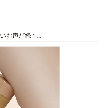
いお声が続々…