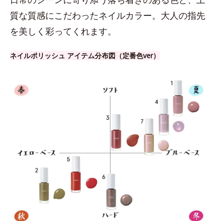
質な質感にこだわったネイルカラー。大人の指先
を美しく彩ってくれます。
ネイルポリッシュ アイテム分布図（定番色ver）