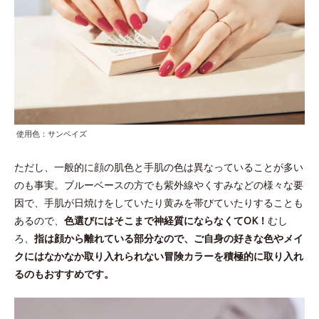
使用色：サンベイズ
ただし、一般的に顔の肌色と手肌の色は異なっていることが多い
のも事実。ブルーベースの方でも紫外線やくすみなどの様々な要
因で、手肌が日焼けをしていたり黄みを帯びていたりすることも
あるので、
色選びにはそこまで神経質にならなくてOK！
むし
ろ、
指は顔から離れている部分なので、ご自身の好きな色やメイ
クにはなかなか取り入れられない冒険カラーを積極的に取り入れ
るのもおすすめです。