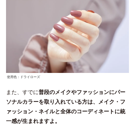
使用色：ドライローズ
また、すでに
普段のメイクやファッションにパー
ソナルカラーを取り入れている方は、メイク・フ
ァッション・ネイルと全体のコーディネートに統
一感が生まれますよ。