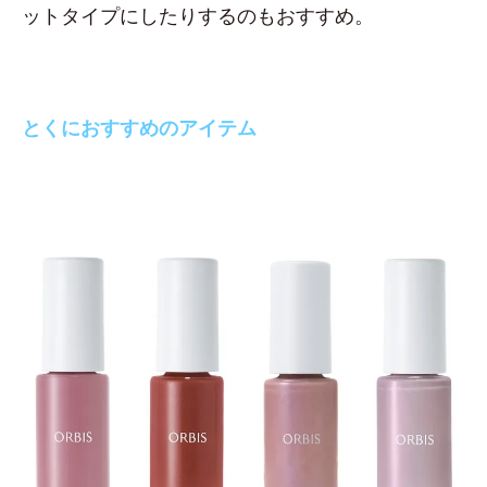
ットタイプにしたりするのもおすすめ。
とくにおすすめのアイテム