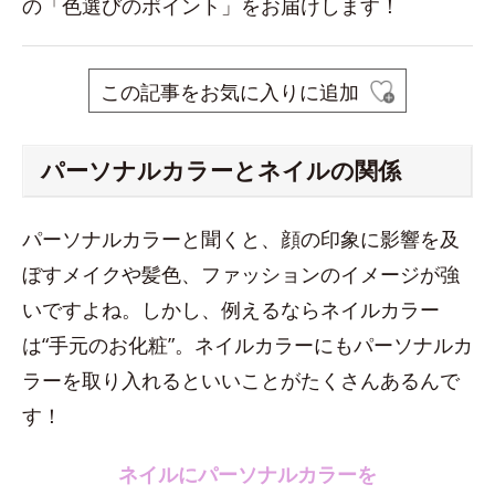
の「色選びのポイント」をお届けします！
この記事をお気に入りに追加
パーソナルカラーとネイルの関係
パーソナルカラーと聞くと、顔の印象に影響を及
ぼすメイクや髪色、ファッションのイメージが強
いですよね。しかし、例えるならネイルカラー
は“手元のお化粧”。ネイルカラーにもパーソナルカ
ラーを取り入れるといいことがたくさんあるんで
す！
ネイルにパーソナルカラーを