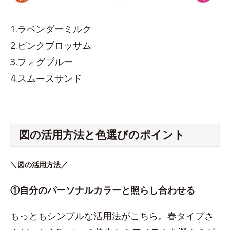
1.ラベンダーミルク
2.ピンクブロッサム
3.フォグブルー
4.スムースサンド
図の活用方法と色選びのポイント
＼図の活用方法／
①自分のパーソナルカラーと照らし合わせる
もっともシンプルな活用法がこちら。春タイプさ