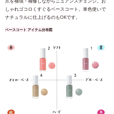
爪を補強・補修しながらニュアンスチェンジ。お
しゃれゴコロくすぐるベースコート。単色使いで
ナチュラルに仕上げるのもOKです。
ベースコート アイテム分布図