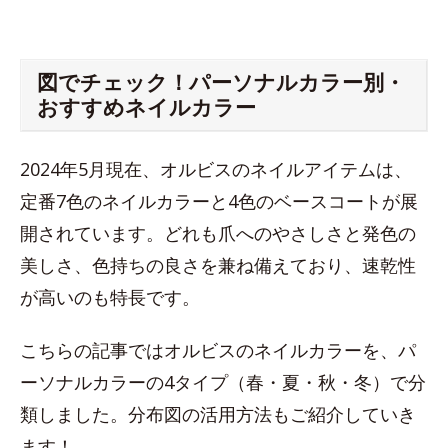
図でチェック！パーソナルカラー別・
おすすめネイルカラー
2024年5月現在、オルビスのネイルアイテムは、
定番7色のネイルカラーと4色のベースコートが展
開されています。どれも爪へのやさしさと発色の
美しさ、色持ちの良さを兼ね備えており、速乾性
が高いのも特長です。
こちらの記事ではオルビスのネイルカラーを、パ
ーソナルカラーの4タイプ（春・夏・秋・冬）で分
類しました。分布図の活用方法もご紹介していき
ます！