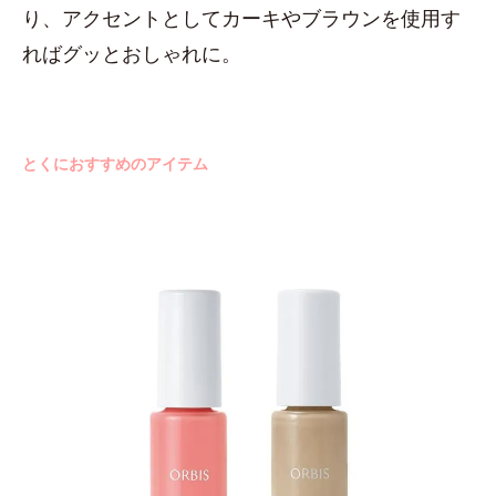
り、アクセントとしてカーキやブラウンを使用す
ればグッとおしゃれに。
とくにおすすめのアイテム