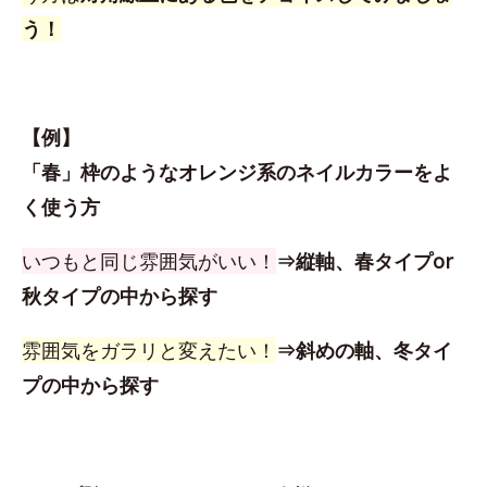
う！
【例】
「春」枠のようなオレンジ系のネイルカラーをよ
く使う方
いつもと同じ雰囲気がいい！
⇒縦軸、春タイプor
秋タイプの中から探す
雰囲気をガラリと変えたい！
⇒斜めの軸、冬タイ
プの中から探す