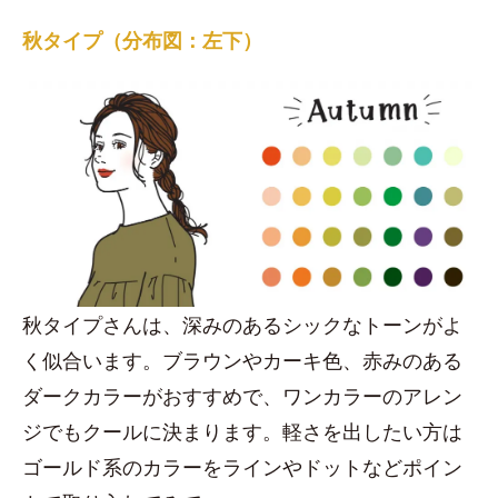
秋タイプ（分布図：左下）
秋タイプさんは、深みのあるシックなトーンがよ
く似合います。ブラウンやカーキ色、赤みのある
ダークカラーがおすすめで、ワンカラーのアレン
ジでもクールに決まります。軽さを出したい方は
ゴールド系のカラーをラインやドットなどポイン