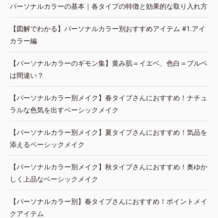
パーソナルカラーの基本｜各タイプの特徴と効果的な取り入れ方
【図解でわかる】パーソナルカラー別おすすめアイテム #1.アイ
カラー編
【パーソナルカラーのギモン集】黄み肌＝イエベ、色白＝ブルベ
は間違い？
【パーソナルカラー別メイク】春タイプさんにおすすめ！ナチュ
ラルな色気を出すベーシックメイク
【パーソナルカラー別メイク】夏タイプさんにおすすめ！気品を
添えるベーシックメイク
【パーソナルカラー別メイク】秋タイプさんにおすすめ！奥ゆか
しく上品なベーシックメイク
【パーソナルカラー別】春タイプさんにおすすめ！ポイントメイ
クアイテム