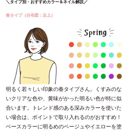
＼タイプ別・おすすめカラー＆ネイル解説／
春タイプ（分布図：左上）
明るく若々しい印象の春タイプさん。くすみのな
いクリアな色や、黄味がかった明るい色が特に似
合います。トレンド感のある深みカラーを使いた
い場合は、ポイントで取り入れるのがおすすめ！
ベースカラーに明るめのベージュやイエローを塗