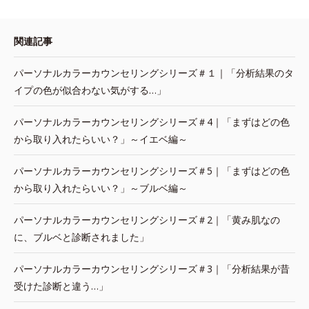
関連記事
パーソナルカラーカウンセリングシリーズ＃１｜「分析結果のタ
イプの色が似合わない気がする…」
パーソナルカラーカウンセリングシリーズ＃4｜「まずはどの色
から取り入れたらいい？」～イエベ編～
パーソナルカラーカウンセリングシリーズ＃5｜「まずはどの色
から取り入れたらいい？」～ブルベ編～
パーソナルカラーカウンセリングシリーズ＃2｜「黄み肌なの
に、ブルベと診断されました」
パーソナルカラーカウンセリングシリーズ＃3｜「分析結果が昔
受けた診断と違う…」