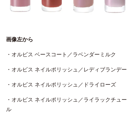
画像左から
・オルビス ベースコート／ラベンダーミルク
・オルビス ネイルポリッシュ／レディブランデー
・オルビス ネイルポリッシュ／ドライローズ
・オルビス ネイルポリッシュ／ライラックチュー
ル