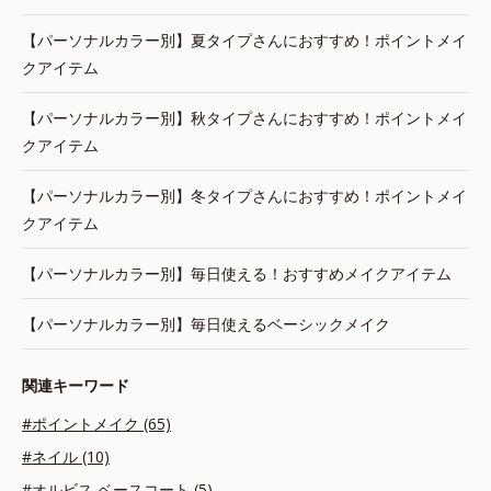
【パーソナルカラー別】夏タイプさんにおすすめ！ポイントメイ
クアイテム
【パーソナルカラー別】秋タイプさんにおすすめ！ポイントメイ
クアイテム
【パーソナルカラー別】冬タイプさんにおすすめ！ポイントメイ
クアイテム
【パーソナルカラー別】毎日使える！おすすめメイクアイテム
【パーソナルカラー別】毎日使えるベーシックメイク
関連キーワード
#ポイントメイク (65)
#ネイル (10)
#オルビス ベースコート (5)