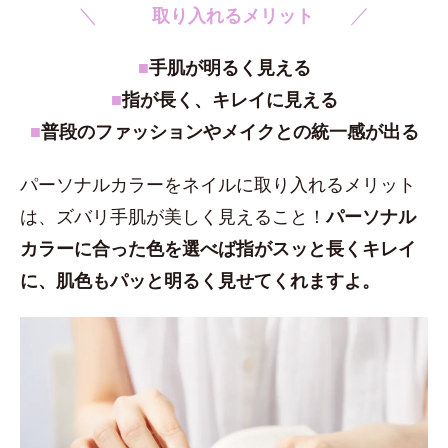
＼
／
取り入れるメリット
■
手肌が明るく見える
■
指が長く、キレイに見える
■
普段のファッションやメイクとの統一感が出る
パーソナルカラーをネイルに取り入れるメリット
は、ズバリ手肌が美しく見えること！
パーソナル
カラーに合った色を選べば指がスッと長くキレイ
に、肌色もパッと明るく見せてくれますよ。