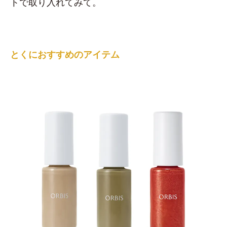
トで取り入れてみて。
とくにおすすめのアイテム