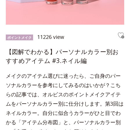
11226 view
ポイントメイク
【図解でわかる】パーソナルカラー別お
すすめアイテム #3.ネイル編
メイクのアイテム選びに迷ったら、ご自身のパー
ソナルカラーを参考にしてみるのはいかが？こち
らの記事では、オルビスのポイントメイクアイテ
ムをパーソナルカラー別に仕分けします。第3回は
ネイルカラー。自分に似合うカラーがひと目でわ
かる「アイテム分布図」と、パーソナルカラー別