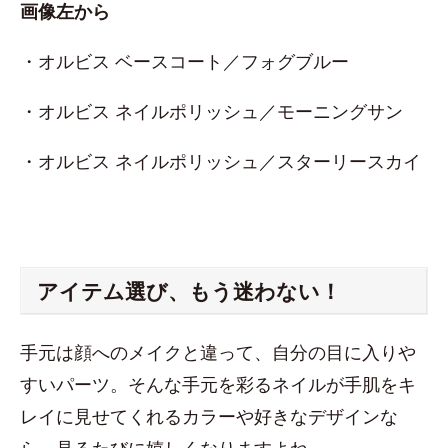
画像左から
・オルビス ベースコート／フォグブルー
・オルビス ネイルポリッシュ／モーニングサン
・オルビス ネイルポリッシュ／スターリースカイ
アイテム選び、もう迷わない！
手元は顔へのメイクと違って、自分の目に入りや
すいパーツ。そんな手元を彩るネイルが手肌をキ
レイに見せてくれるカラーや好きなデザインな