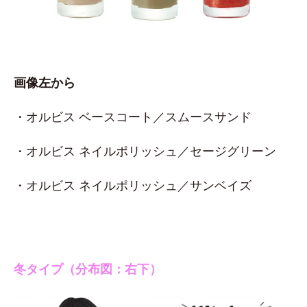
画像左から
・オルビス ベースコート／スムースサンド
・オルビス ネイルポリッシュ／セージグリーン
・オルビス ネイルポリッシュ／サンベイズ
冬タイプ（分布図：右下）