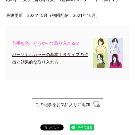
最終更新：2024年5月（初回配信：2021年10月）
苦手な色、どうやって取り入れる？
パーソナルカラーの基本｜各タイプの特
徴と効果的な取り入れ方
この記事をお気に入りに追加