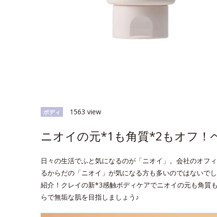
1563 view
ボディ
ニオイの元*1も角質*2もオフ
日々の生活でふと気になるのが「ニオイ」。会社のオフィ
るからだの「ニオイ」が気になる方も多いのではないでし
紹介！クレイの新*3感触ボディケアでニオイの元も角質
らで無垢な肌を目指しましょう♪