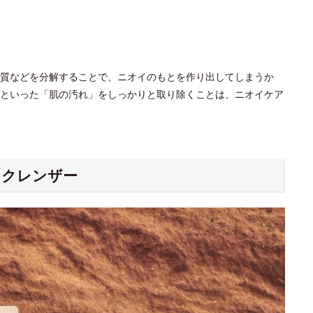
質などを分解することで、ニオイのもとを作り出してしまうか
といった「肌の汚れ」をしっかりと取り除くことは、ニオイケア
ィクレンザー