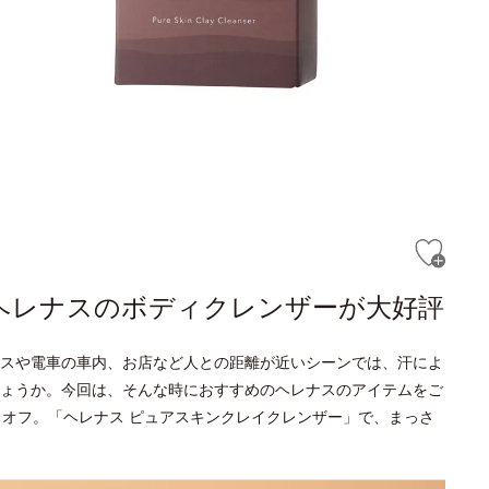
！ヘレナスのボディクレンザーが大好評
スや電車の車内、お店など人との距離が近いシーンでは、汗によ
ょうか。今回は、そんな時におすすめのヘレナスのアイテムをご
もオフ。「ヘレナス ピュアスキンクレイクレンザー」で、まっさ