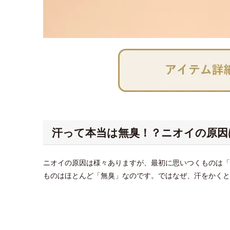
汗って本当は無臭！？ニオイの原因
ニオイの原因は様々ありますが、最初に思いつくものは「
ものはほとんど「無臭」なのです。ではなぜ、汗をかくと