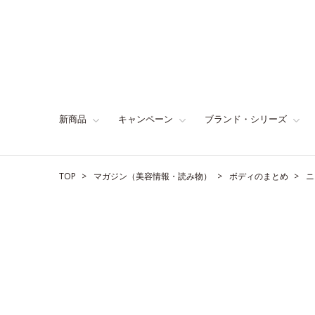
新商品
キャンペーン
ブランド・シリーズ
TOP
マガジン（美容情報・読み物）
ボディのまとめ
ニ