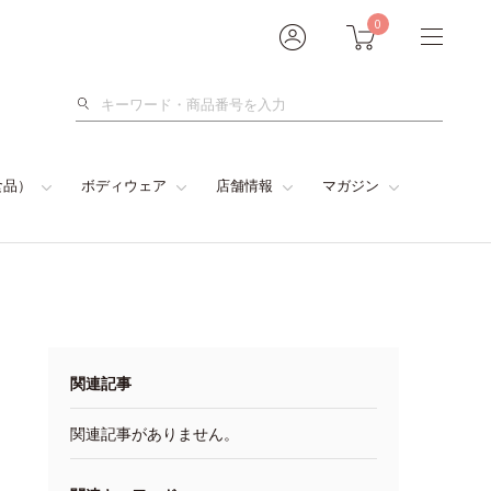
0
検
索
食品）
ボディウェア
店舗情報
マガジン
関連記事
関連記事がありません。