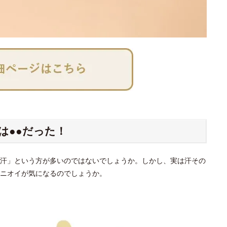
は●●だった！
汗」という方が多いのではないでしょうか。しかし、実は汗その
ニオイが気になるのでしょうか。