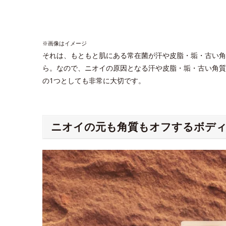
※画像はイメージ
それは、もともと肌にある常在菌が汗や皮脂・垢・古い角
ら。なので、ニオイの原因となる汗や皮脂・垢・古い角質
の1つとしても非常に大切です。
ニオイの元も角質もオフするボデ