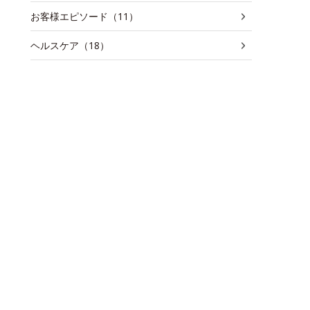
お客様エピソード（11）
ヘルスケア（18）