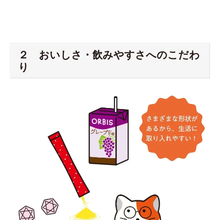
２ おいしさ・飲みやすさへのこだわ
り