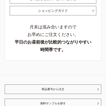
ショッピングガイド
月末は混み合いますので
お早めにご注文ください。
平日のお昼前後が比較的つながりやすい
時間帯です。
商品番号から注文
無料サンプルを探す