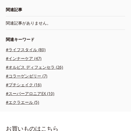
関連記事
関連記事がありません。
関連キーワード
#ライフスタイル (80)
#インナーケア (47)
#オルビス ディフェンセラ (26)
#コラーゲンゼリー (7)
#プチシェイク (16)
#スーパーアロニアEX (10)
#エクラエール (5)
お買いものはこちら