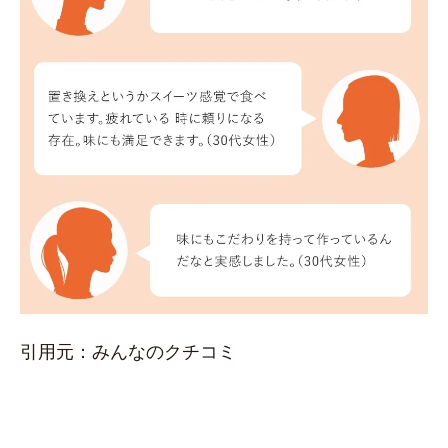
引用元：みんなのクチコミ