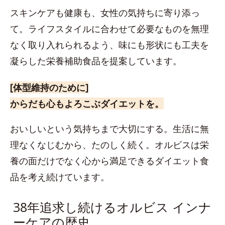
スキンケアも健康も、女性の気持ちに寄り添っ
て。ライフスタイルに合わせて必要なものを無理
なく取り入れられるよう、味にも形状にも工夫を
凝らした栄養補助食品を提案しています。
[体型維持のために]
からだも心もよろこぶダイエットを。
おいしいという気持ちまで大切にする。生活に無
理なくなじむから、たのしく続く。オルビスは栄
養の面だけでなく心から満足できるダイエット食
品を考え続けています。
38年追求し続けるオルビス インナ
ーケアの歴史