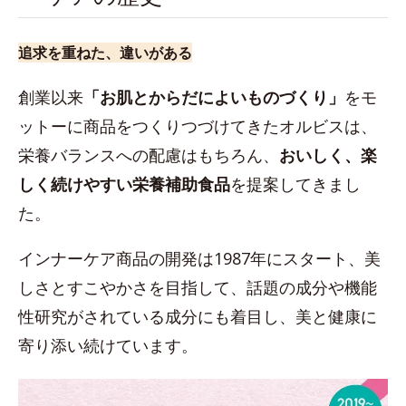
追求を重ねた、違いがある
創業以来
「お肌とからだによいものづくり」
をモ
ットーに商品をつくりつづけてきたオルビスは、
栄養バランスへの配慮はもちろん、
おいしく、楽
しく続けやすい栄養補助食品
を提案してきまし
た。
インナーケア商品の開発は1987年にスタート、美
しさとすこやかさを目指して、話題の成分や機能
性研究がされている成分にも着目し、美と健康に
寄り添い続けています。