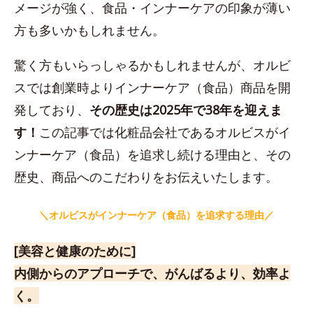
メージが強く、食品・インナーケアの印象が薄い
方も多いかもしれません。
驚く方もいらっしゃるかもしれませんが、オルビ
スでは創業時よりインナーケア（食品）商品を開
発しており、
その歴史は2025年で38年を迎えま
す！
この記事では化粧品会社であるオルビスがイ
ンナーケア（食品）を追求し続ける理由と、その
歴史、商品へのこだわりをお伝えいたします。
＼オルビスがインナーケア（食品）を
追求する理由／
[美容と健康のために]
内側からのアプローチで、がんばるより、効率よ
く。