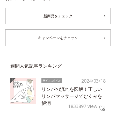
新商品をチェック
キャンペーンをチェック
週間人気記事ランキング
2024/03/18
ライフスタイル
リンパの流れを図解！正しい
リンパマッサージでむくみを
解消
1833897 view