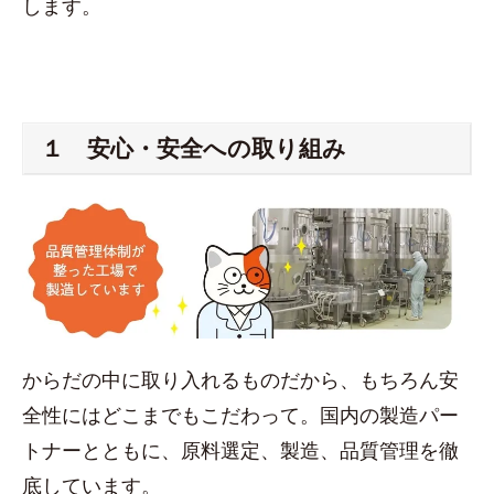
します。
１ 安心・安全への取り組み
からだの中に取り入れるものだから、もちろん安
全性にはどこまでもこだわって。国内の製造パー
トナーとともに、原料選定、製造、品質管理を徹
底しています。