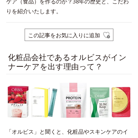
ケア（食品）を作るのか？38年の歴史と、こだわ
りを紹介いたします。
この記事をお気に入りに追加
化粧品会社であるオルビスがイン
ナーケアを出す理由って？
「オルビス」と聞くと、化粧品やスキンケアのイ