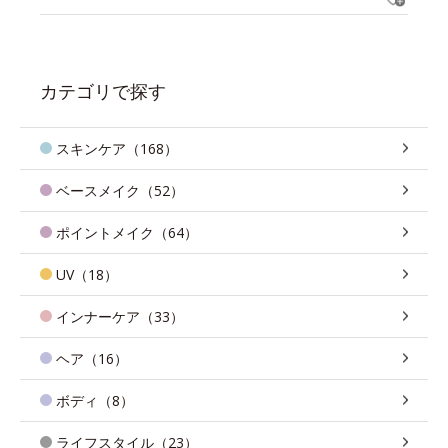
カテゴリで探す
スキンケア（168）
ベースメイク（52）
ポイントメイク（64）
UV（18）
インナーケア（33）
ヘア（16）
ボディ（8）
ライフスタイル（23）