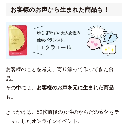
お客様のお声から生まれた商品も！
お客様のことを考え、寄り添って作ってきた食
品。
その中には、
お客様のお声を元に生まれた商品
も
。
きっかけは、50代前後の女性のからだの変化をテ
ーマにしたオンラインイベント。