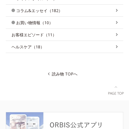
コラム&エッセイ（182）
お買い物情報（10）
お客様エピソード（11）
ヘルスケア（18）
読み物 TOPへ