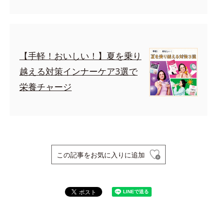
【手軽！おいしい！】夏を乗り
越える対策インナーケア3選で
栄養チャージ
この記事をお気に入りに追加