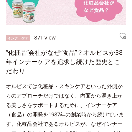
871 view
インナーケア
“化粧品”会社がなぜ“食品”？オルビスが38
年インナーケアを追求し続けた歴史とこ
だわり
オルビスでは化粧品・スキンケアといった外側か
らのアプローチだけではなく、内面から湧き上が
る美しさをサポートするために、インナーケア
（食品）の開発を1987年の創業時から続けていま
す。化粧品会社であるオルビスが、なぜインナー