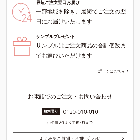
最短ご注文翌日お届け
一部地域を除き、最短でご注文の翌
日にお届けいたします
サンプルプレゼント
サンプルはご注文商品の合計個数ま
でお選びいただけます
詳しくはこちら
お電話でのご注文・お問い合わせ
0120-010-010
無料通話
午前9時より午後7時まで
よくあるご質問・お問い合わせ