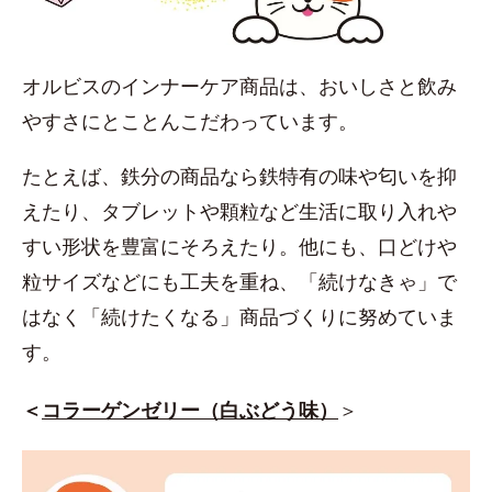
オルビスのインナーケア商品は、おいしさと飲み
やすさにとことんこだわっています。
たとえば、鉄分の商品なら鉄特有の味や匂いを抑
えたり、タブレットや顆粒など生活に取り入れや
すい形状を豊富にそろえたり。他にも、口どけや
粒サイズなどにも工夫を重ね、「続けなきゃ」で
はなく「続けたくなる」商品づくりに努めていま
す。
＜
コラーゲンゼリー（白ぶどう味）
＞