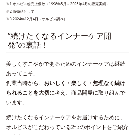
※1 オルビス総売上個数（1998年5月～2025年4月の販売実績）
※2 販売品として
※3 2024年12月4日（オルビス調べ）
”続けたくなるインナーケア開
発”の裏話！
美しくすこやかであるためのインナーケアは継続
あってこそ。
創業当時から、
おいしく・楽しく・無理なく続け
られることを大切
に考え、商品開発に取り組んで
います。
続けたくなるインナーケアをお届けするために、
オルビスがこだわっている2つのポイントをご紹介