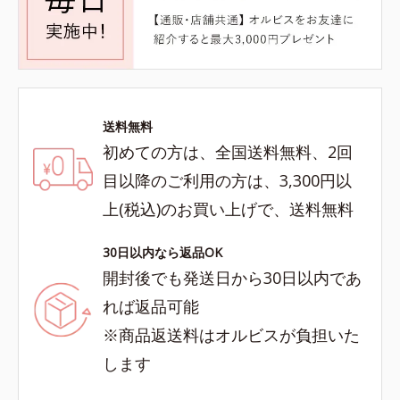
送料無料
初めての方は、全国送料無料、2回
目以降のご利用の方は、3,300円以
上(税込)のお買い上げで、送料無料
30日以内なら返品OK
開封後でも発送日から30日以内であ
れば返品可能
※商品返送料はオルビスが負担いた
します