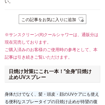
い。
この記事をお気に入りに追加
※サンスクリーン(R)クールシャワーは、
通販分は
現在完売しております。
ご購入済みのお客様のご使用時の参考として、本
記事は引き続きご覧いただけます。
日焼け対策にこれ一本！“全身”日焼け
止めUVスプレー
身体だけでなく、髪・頭皮・顔のUVケアにも使え
る便利なスプレータイプの日焼け止めが待望の復