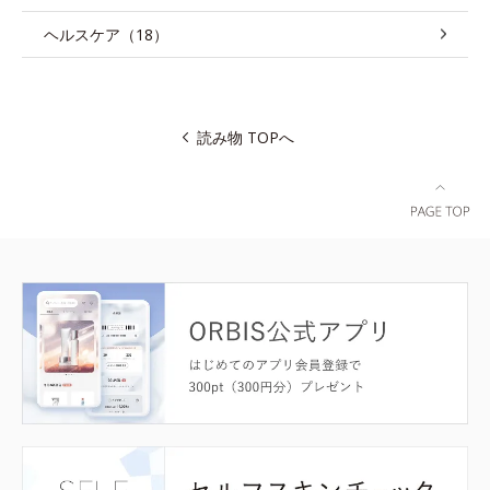
ヘルスケア（18）
読み物 TOPへ