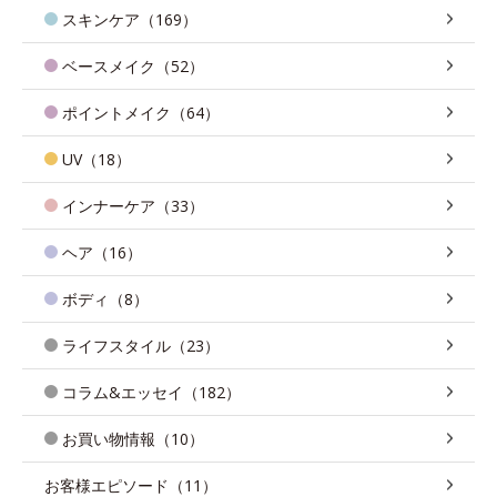
スキンケア（169）
ベースメイク（52）
ポイントメイク（64）
UV（18）
インナーケア（33）
ヘア（16）
ボディ（8）
ライフスタイル（23）
コラム&エッセイ（182）
お買い物情報（10）
お客様エピソード（11）