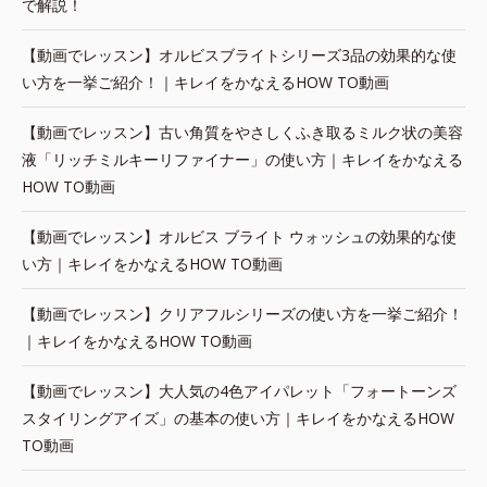
で解説！
【動画でレッスン】オルビスブライトシリーズ3品の効果的な使
い方を一挙ご紹介！｜キレイをかなえるHOW TO動画
【動画でレッスン】古い角質をやさしくふき取るミルク状の美容
液「リッチミルキーリファイナー」の使い方｜キレイをかなえる
HOW TO動画
【動画でレッスン】オルビス ブライト ウォッシュの効果的な使
い方｜キレイをかなえるHOW TO動画
【動画でレッスン】クリアフルシリーズの使い方を一挙ご紹介！
｜キレイをかなえるHOW TO動画
【動画でレッスン】大人気の4色アイパレット「フォートーンズ
スタイリングアイズ」の基本の使い方｜キレイをかなえるHOW
TO動画