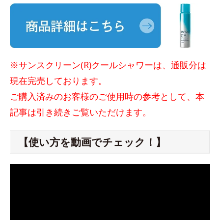
※サンスクリーン(R)クールシャワーは、通販分は
現在完売しております。
ご購入済みのお客様のご使用時の参考として、本
記事は引き続きご覧いただけます。
【使い方を動画でチェック！】