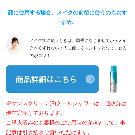
顔に使用する場合、メイクの前後に使うのもおす
すめ♪
メイク後に使うときは、両手になじませてからメイ
クがくずれないように優しくトントンとなじませる
のがコツ！
※サンスクリーン(R)クールシャワーは、通販分は
現在完売しております。
ご購入済みのお客様のご使用時の参考として、本
記事は引き続きご覧いただけます。