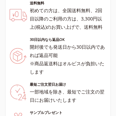
送料無料
初めての方は、全国送料無料、2回
目以降のご利用の方は、3,300円以
上(税込)のお買い上げで、送料無料
30日以内なら返品OK
開封後でも発送日から30日以内であ
れば返品可能
※商品返送料はオルビスが負担いた
します
最短ご注文翌日お届け
一部地域を除き、最短でご注文の翌
日にお届けいたします
サンプルプレゼント