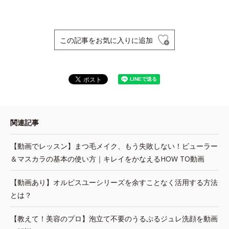
この記事をお気に入りに追加
関連記事
【動画でレッスン】まつ毛メイク、もう失敗しない！ビューラー
＆マスカラの基本の使い方｜キレイをかなえるHOW TO動画
【動画あり】オルビスユーシリーズを余すことなく活用する方法
とは？
【教えて！美容のプロ】泡立て不要のうるぷるジュレ洗顔を動画