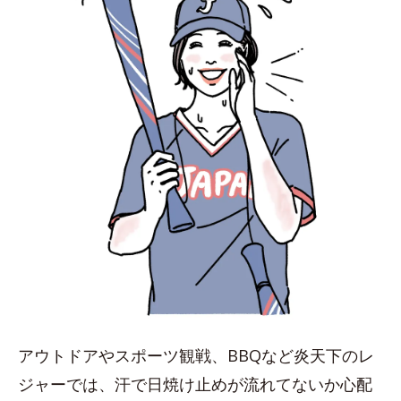
アウトドアやスポーツ観戦、BBQなど炎天下のレ
ジャーでは、汗で日焼け止めが流れてないか心配