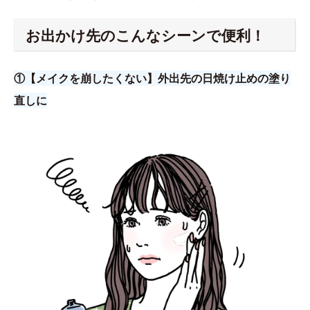
お出かけ先のこんなシーンで便利！
①【メイクを崩したくない】外出先の日焼け止めの塗り
直しに