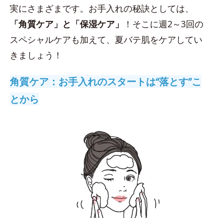
実にさまざまです。お手入れの秘訣としては、
「角質ケア」と「保湿ケア」
！そこに週2～3回の
スペシャルケアも加えて、夏バテ肌をケアしてい
きましょう！
角質ケア：お手入れのスタートは“落とす”こ
とから