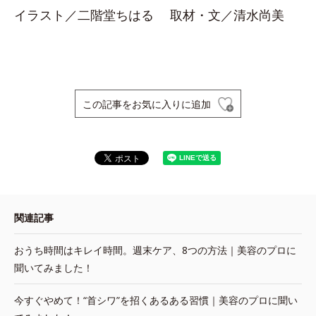
イラスト／二階堂ちはる 取材・文／清水尚美
この記事をお気に入りに追加
関連記事
おうち時間はキレイ時間。週末ケア、8つの方法｜美容のプロに
聞いてみました！
今すぐやめて！“首シワ”を招くあるある習慣｜美容のプロに聞い