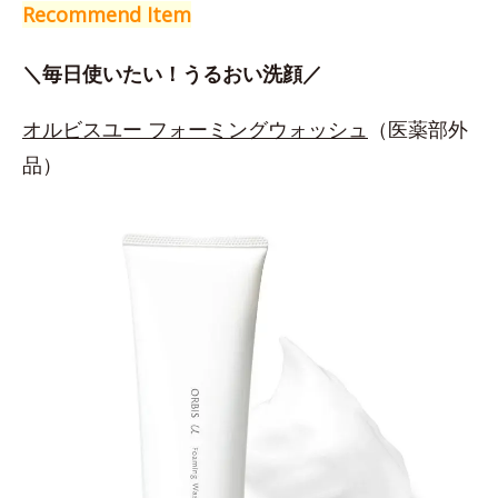
Recommend Item
＼毎日使いたい！うるおい洗顔／
オルビスユー フォーミングウォッシュ
（医薬部外
品）