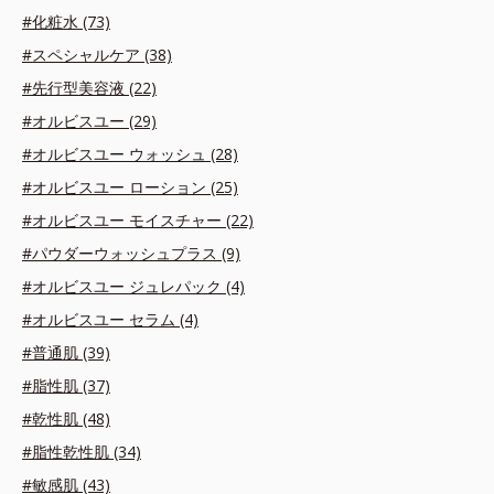
#化粧水 (73)
#スペシャルケア (38)
#先行型美容液 (22)
#オルビスユー (29)
#オルビスユー ウォッシュ (28)
#オルビスユー ローション (25)
#オルビスユー モイスチャー (22)
#パウダーウォッシュプラス (9)
#オルビスユー ジュレパック (4)
#オルビスユー セラム (4)
#普通肌 (39)
#脂性肌 (37)
#乾性肌 (48)
#脂性乾性肌 (34)
#敏感肌 (43)