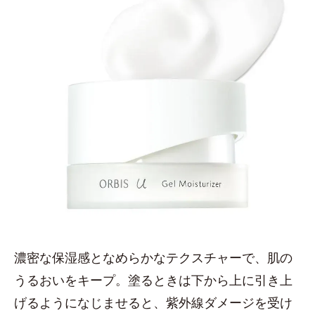
濃密な保湿感となめらかなテクスチャーで、肌の
うるおいをキープ。塗るときは下から上に引き上
げるようになじませると、紫外線ダメージを受け