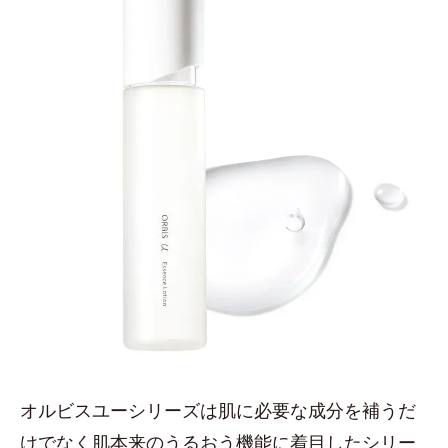
オルビスユーシリーズは肌に必要な成分を補うだ
けでなく肌本来のうるおう機能に着目したシリー