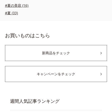
#夏の美容 (16)
#夏 (33)
お買いものはこちら
新商品をチェック
キャンペーンをチェック
週間人気記事ランキング