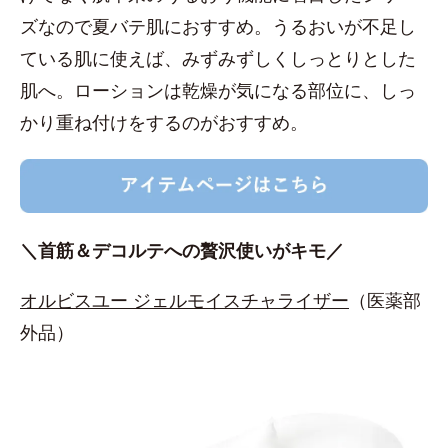
ズなので夏バテ肌におすすめ。うるおいが不足し
ている肌に使えば、みずみずしくしっとりとした
肌へ。ローションは乾燥が気になる部位に、しっ
かり重ね付けをするのがおすすめ。
＼首筋＆デコルテへの贅沢使いがキモ／
オルビスユー ジェルモイスチャライザー
（医薬部
外品）