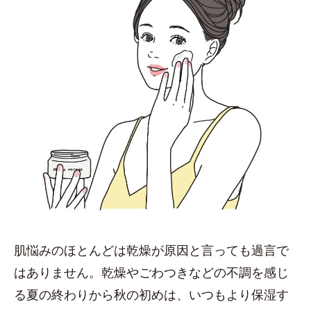
肌悩みのほとんどは乾燥が原因と言っても過言で
はありません。乾燥やごわつきなどの不調を感じ
る夏の終わりから秋の初めは、いつもより保湿す