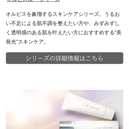
オルビスを象徴するスキンケアシリーズ。うるお
い不足による肌不調を整えたい方や、みずみずし
く透明感のある肌を叶えたい方におすすめする“美
発光”スキンケア。