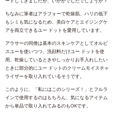
ートしてきましたが、いかがでしたでしょうか？
ちなみに筆者はアラフォーで乾燥肌、ハリの低下
もシミも気になるため、美白ケアとエイジングケ
アを両立できるユー ドットを愛用しています。
アラサーの同僚は基本のスキンケアとしてオルビ
スユーを使いつつ、洗顔料だけユー ドットを使
用。乾燥しているときやしっかりお手入れしたい
ときに部分的にユー ドットのクリームモイスチャ
ライザーを取り入れているそうです。
このように、「私にはこのシリーズ！」とフルラ
インで使用するのはもちろん、気になるアイテム
から単品で取り入れてみるのもOKです。