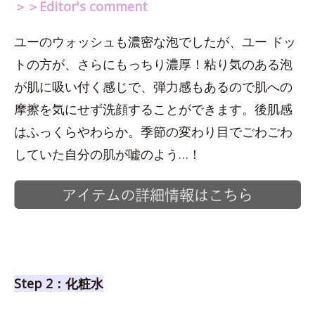
＞＞Editor's comment
ユーのウォッシュも濃密な泡でしたが、ユー ドッ
トの方が、さらにもっちり濃厚！粘り気のある泡
が肌に吸い付く感じで、弾力感もあるので肌への
摩擦を気にせず洗顔することができます。後肌感
はふっくらやわらか。季節の変わり目でごわごわ
していた自分の肌が嘘のよう…！
Step 2：化粧水