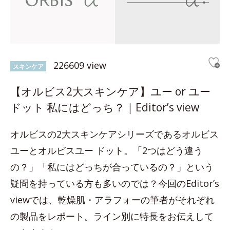
226609 view
スキンケア
【オルビス2大スキンケア】ユー or ユー
ドット 私にはどっち？｜Editor’s view
オルビスの2大スキンケアシリーズであるオルビス
ユーとオルビスユー ドット。「2つはどう違う
の？」「私にはどっちが合っているの？」という
疑問を持っている方も多いのでは？今回のEditor’s
viewでは、乾燥肌・アラフォーの筆者がそれぞれ
の製品をレポート。ライン別に特長をお伝えして