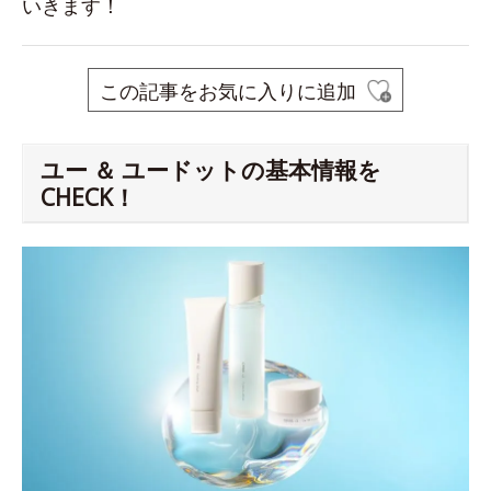
いきます！
この記事をお気に入りに追加
ユー ＆ ユードットの基本情報を
CHECK！