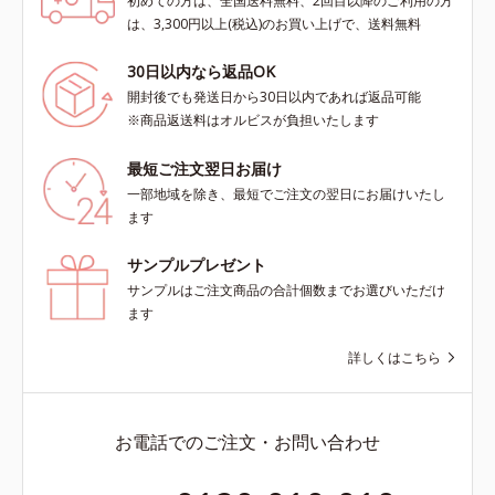
初めての方は、全国送料無料、2回目以降のご利用の方
は、3,300円以上(税込)のお買い上げで、送料無料
30日以内なら返品OK
開封後でも発送日から30日以内であれば返品可能
※商品返送料はオルビスが負担いたします
最短ご注文翌日お届け
一部地域を除き、最短でご注文の翌日にお届けいたし
ます
サンプルプレゼント
サンプルはご注文商品の合計個数までお選びいただけ
ます
詳しくはこちら
お電話でのご注文・お問い合わせ