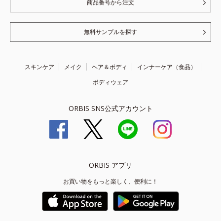
商品番号から注文
無料サンプルを探す
スキンケア
メイク
ヘア＆ボディ
インナーケア（食品）
ボディウェア
ORBIS SNS公式アカウント
ORBIS アプリ
お買い物をもっと楽しく、便利に！