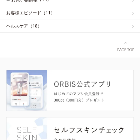
お客様エピソード（11）
ヘルスケア（18）