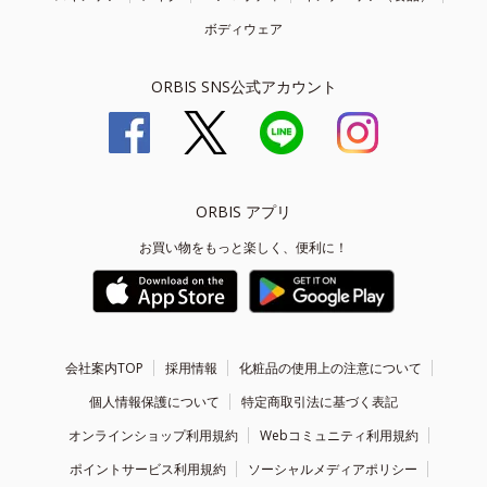
ボディウェア
ORBIS SNS公式アカウント
ORBIS アプリ
お買い物をもっと楽しく、便利に！
会社案内TOP
採用情報
化粧品の使用上の注意について
個人情報保護について
特定商取引法に基づく表記
オンラインショップ利用規約
Webコミュニティ利用規約
ポイントサービス利用規約
ソーシャルメディアポリシー