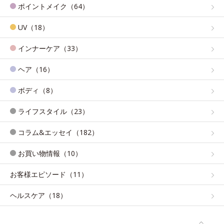
ポイントメイク（64）
UV（18）
インナーケア（33）
ヘア（16）
ボディ（8）
ライフスタイル（23）
コラム&エッセイ（182）
お買い物情報（10）
お客様エピソード（11）
ヘルスケア（18）