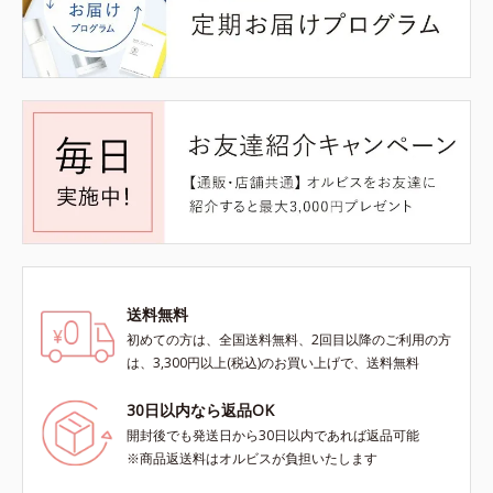
送料無料
初めての方は、全国送料無料、2回目以降のご利用の方
は、3,300円以上(税込)のお買い上げで、送料無料
30日以内なら返品OK
開封後でも発送日から30日以内であれば返品可能
※商品返送料はオルビスが負担いたします