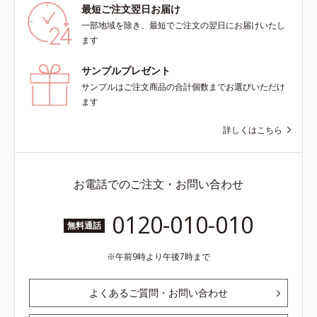
最短ご注文翌日お届け
一部地域を除き、最短でご注文の翌日にお届けいたし
ます
サンプルプレゼント
サンプルはご注文商品の合計個数までお選びいただけ
ます
詳しくはこちら
お電話でのご注文・お問い合わせ
0120-010-010
無料通話
午前9時より午後7時まで
よくあるご質問・お問い合わせ