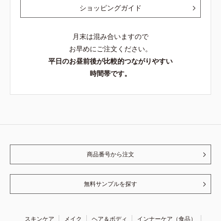
ショッピングガイド
月末は混み合いますので
お早めにご注文ください。
平日のお昼前後が比較的つながりやすい
時間帯です。
商品番号から注文
無料サンプルを探す
スキンケア
メイク
ヘア＆ボディ
インナーケア（食品）