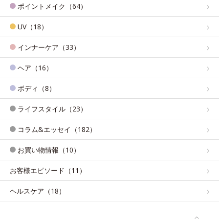
ポイントメイク（64）
UV（18）
インナーケア（33）
ヘア（16）
ボディ（8）
ライフスタイル（23）
コラム&エッセイ（182）
お買い物情報（10）
お客様エピソード（11）
ヘルスケア（18）