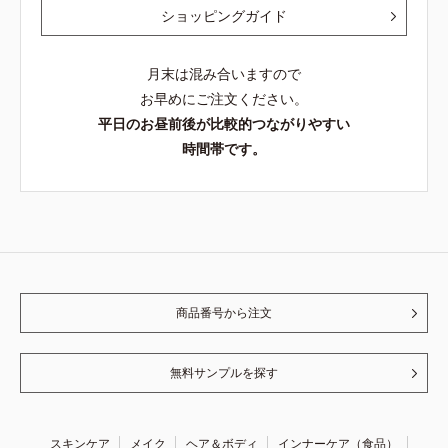
ショッピングガイド
月末は混み合いますので
お早めにご注文ください。
平日のお昼前後が比較的つながりやすい
時間帯です。
商品番号から注文
無料サンプルを探す
スキンケア
メイク
ヘア＆ボディ
インナーケア（食品）