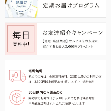
送料無料
初めての方は、全国送料無料、2回目以降のご利用の方
は、3,300円以上(税込)のお買い上げで、送料無料
30日以内なら返品OK
開封後でも発送日から30日以内であれば返品可能
※商品返送料はオルビスが負担いたします