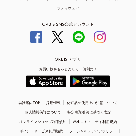
ボディウェア
ORBIS SNS公式アカウント
ORBIS アプリ
お買い物をもっと楽しく、便利に！
会社案内TOP
採用情報
化粧品の使用上の注意について
個人情報保護について
特定商取引法に基づく表記
オンラインショップ利用規約
Webコミュニティ利用規約
ポイントサービス利用規約
ソーシャルメディアポリシー