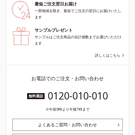
最短ご注文翌日お届け
一部地域を除き、最短でご注文の翌日にお届けいたし
ます
サンプルプレゼント
サンプルはご注文商品の合計個数までお選びいただけ
ます
詳しくはこちら
お電話でのご注文・お問い合わせ
0120-010-010
無料通話
午前9時より午後7時まで
よくあるご質問・お問い合わせ