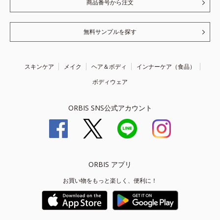
商品番号から注文
無料サンプルを探す
スキンケア
メイク
ヘア＆ボディ
インナーケア（食品）
ボディウェア
ORBIS SNS公式アカウント
ORBIS アプリ
お買い物をもっと楽しく、便利に！