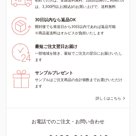
初めての方は、全国送料無料、2回目以降のご利用の方
は、3,300円以上(税込)のお買い上げで、送料無料
30日以内なら返品OK
開封後でも発送日から30日以内であれば返品可能
※商品返送料はオルビスが負担いたします
最短ご注文翌日お届け
一部地域を除き、最短でご注文の翌日にお届けいたし
ます
サンプルプレゼント
サンプルはご注文商品の合計個数までお選びいただけ
ます
詳しくはこちら
お電話でのご注文・お問い合わせ