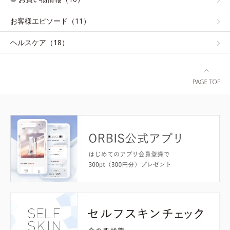
お客様エピソード（11）
ヘルスケア（18）