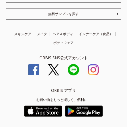
無料サンプルを探す
スキンケア
メイク
ヘア＆ボディ
インナーケア（食品）
ボディウェア
ORBIS SNS公式アカウント
ORBIS アプリ
お買い物をもっと楽しく、便利に！