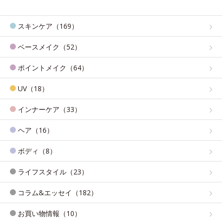
スキンケア（169）
ベースメイク（52）
ポイントメイク（64）
UV（18）
インナーケア（33）
ヘア（16）
ボディ（8）
ライフスタイル（23）
コラム&エッセイ（182）
お買い物情報（10）