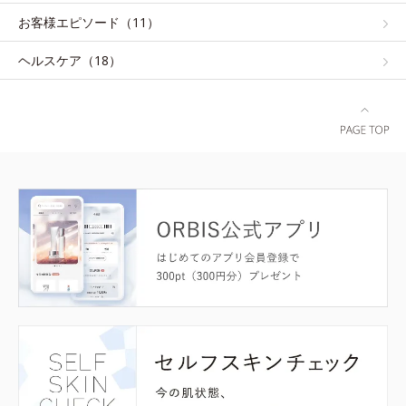
お客様エピソード（11）
ヘルスケア（18）