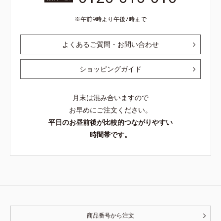
午前9時より午後7時まで
よくあるご質問・お問い合わせ
ショッピングガイド
月末は混み合いますので
お早めにご注文ください。
平日のお昼前後が比較的つながりやすい
時間帯です。
商品番号から注文