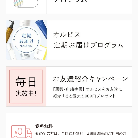
送料無料
初めての方は、全国送料無料、2回目以降のご利用の方