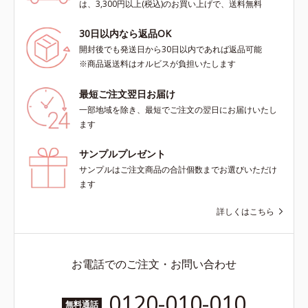
は、3,300円以上(税込)のお買い上げで、送料無料
30日以内なら返品OK
開封後でも発送日から30日以内であれば返品可能
※商品返送料はオルビスが負担いたします
最短ご注文翌日お届け
一部地域を除き、最短でご注文の翌日にお届けいたし
ます
サンプルプレゼント
サンプルはご注文商品の合計個数までお選びいただけ
ます
詳しくはこちら
お電話でのご注文・お問い合わせ
0120-010-010
無料通話