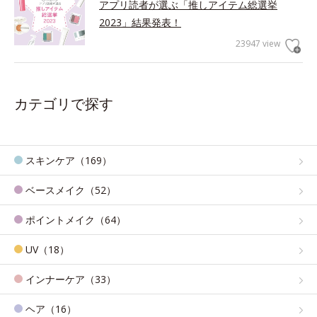
アプリ読者が選ぶ「推しアイテム総選挙
2023」結果発表！
23947 view
カテゴリで探す
スキンケア（169）
ベースメイク（52）
ポイントメイク（64）
UV（18）
インナーケア（33）
ヘア（16）