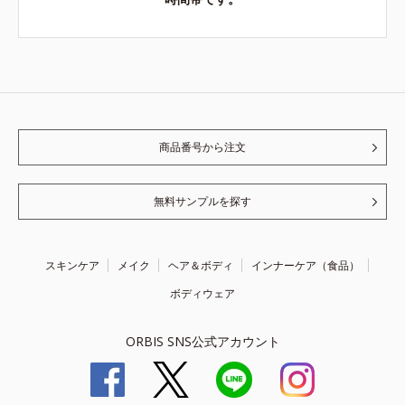
商品番号から注文
無料サンプルを探す
スキンケア
メイク
ヘア＆ボディ
インナーケア（食品）
ボディウェア
ORBIS SNS公式アカウント