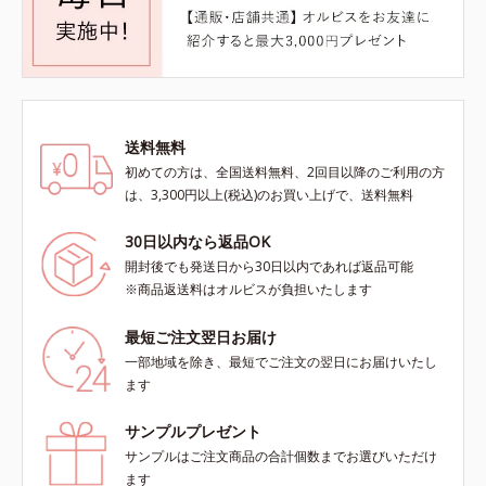
送料無料
初めての方は、全国送料無料、2回目以降のご利用の方
は、3,300円以上(税込)のお買い上げで、送料無料
30日以内なら返品OK
開封後でも発送日から30日以内であれば返品可能
※商品返送料はオルビスが負担いたします
最短ご注文翌日お届け
一部地域を除き、最短でご注文の翌日にお届けいたし
ます
サンプルプレゼント
サンプルはご注文商品の合計個数までお選びいただけ
ます