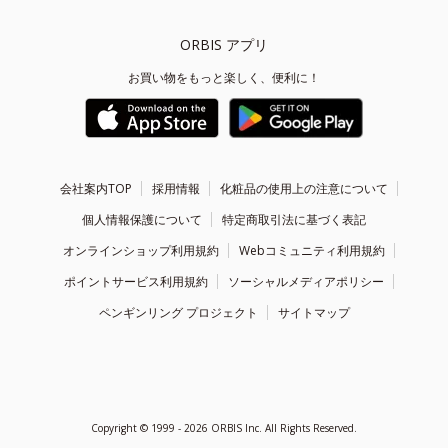
ORBIS アプリ
お買い物をもっと楽しく、便利に！
会社案内TOP
採用情報
化粧品の使用上の注意について
個人情報保護について
特定商取引法に基づく表記
オンラインショップ利用規約
Webコミュニティ利用規約
ポイントサービス利用規約
ソーシャルメディアポリシー
ペンギンリング プロジェクト
サイトマップ
Copyright ©
1999 - 2026
ORBIS Inc. All Rights Reserved.