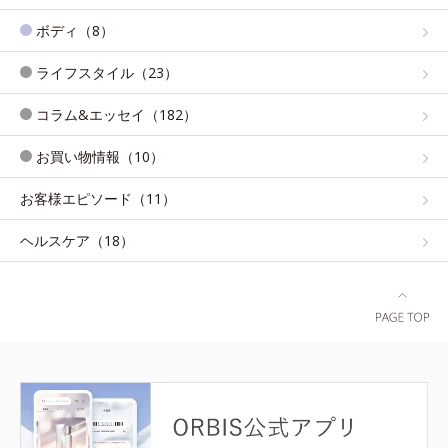
ボディ（8）
ライフスタイル（23）
コラム&エッセイ（182）
お買い物情報（10）
お客様エピソード（11）
ヘルスケア（18）