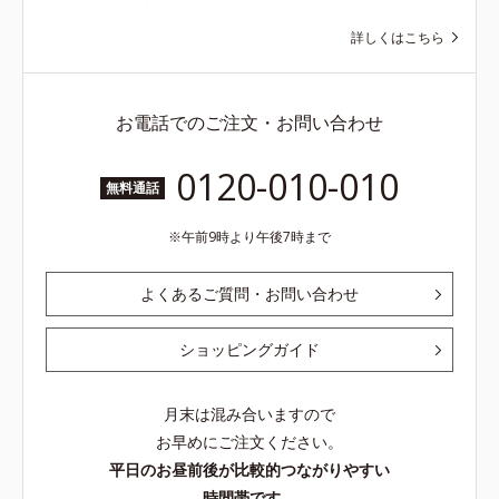
詳しくはこちら
お電話でのご注文・お問い合わせ
0120-010-010
無料通話
午前9時より午後7時まで
よくあるご質問・お問い合わせ
ショッピングガイド
月末は混み合いますので
お早めにご注文ください。
平日のお昼前後が比較的つながりやすい
時間帯です。