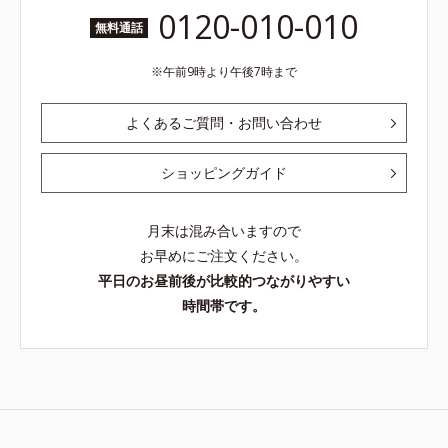
0120-010-010
無料通話
午前9時より午後7時まで
よくあるご質問・お問い合わせ
ショッピングガイド
月末は混み合いますので
お早めにご注文ください。
平日のお昼前後が比較的つながりやすい
時間帯です。