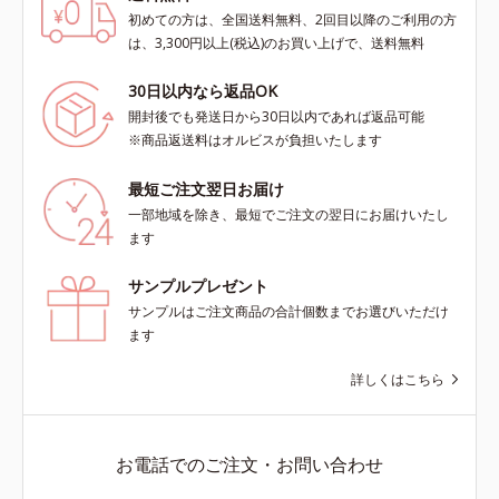
初めての方は、全国送料無料、2回目以降のご利用の方
は、3,300円以上(税込)のお買い上げで、送料無料
30日以内なら返品OK
開封後でも発送日から30日以内であれば返品可能
※商品返送料はオルビスが負担いたします
最短ご注文翌日お届け
一部地域を除き、最短でご注文の翌日にお届けいたし
ます
サンプルプレゼント
サンプルはご注文商品の合計個数までお選びいただけ
ます
詳しくはこちら
お電話でのご注文・お問い合わせ