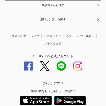
商品番号から注文
無料サンプルを探す
スキンケア
メイク
ヘア＆ボディ
インナーケア（食品）
ボディウェア
ORBIS SNS公式アカウント
ORBIS アプリ
お買い物をもっと楽しく、便利に！