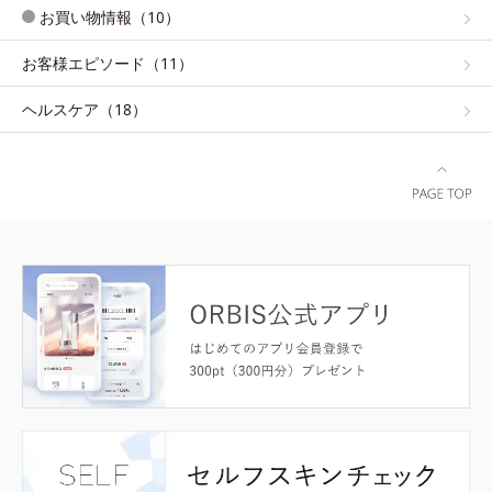
お買い物情報（10）
お客様エピソード（11）
ヘルスケア（18）