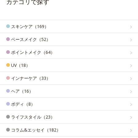
カテゴリで探す
スキンケア（169）
ベースメイク（52）
ポイントメイク（64）
UV（18）
インナーケア（33）
ヘア（16）
ボディ（8）
ライフスタイル（23）
コラム&エッセイ（182）