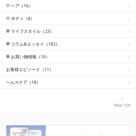
ヘア（16）
ボディ（8）
ライフスタイル（23）
コラム&エッセイ（182）
お買い物情報（10）
お客様エピソード（11）
ヘルスケア（18）