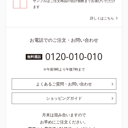
サンプルはご注文商品の合計個数までお選びいただけ
ます
詳しくはこちら
お電話でのご注文・お問い合わせ
0120-010-010
無料通話
午前9時より午後7時まで
よくあるご質問・お問い合わせ
ショッピングガイド
月末は混み合いますので
お早めにご注文ください。