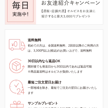
送料無料
初めての方は、全国送料無料、2回目以降のご利用の方
は、3,300円以上(税込)のお買い上げで、送料無料
30日以内なら返品OK
開封後でも発送日から30日以内であれば返品可能
※商品返送料はオルビスが負担いたします
最短ご注文翌日お届け
一部地域を除き、最短でご注文の翌日にお届けいたし
ます
サンプルプレゼント