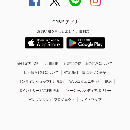
ORBIS アプリ
お買い物をもっと楽しく、便利に！
会社案内TOP
採用情報
化粧品の使用上の注意について
個人情報保護について
特定商取引法に基づく表記
オンラインショップ利用規約
Webコミュニティ利用規約
ポイントサービス利用規約
ソーシャルメディアポリシー
ペンギンリング プロジェクト
サイトマップ