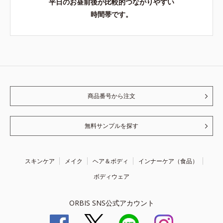
平日のお昼前後が比較的つながりやすい
時間帯です。
商品番号から注文
無料サンプルを探す
スキンケア
メイク
ヘア＆ボディ
インナーケア（食品）
ボディウェア
ORBIS SNS公式アカウント