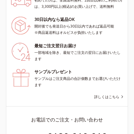
初めての方は、全国送料無料、2回目以降のご利用の方
は、3,300円以上(税込)のお買い上げで、送料無料
30日以内なら返品OK
開封後でも発送日から30日以内であれば返品可能
※商品返送料はオルビスが負担いたします
最短ご注文翌日お届け
一部地域を除き、最短でご注文の翌日にお届けいたし
ます
サンプルプレゼント
サンプルはご注文商品の合計個数までお選びいただけ
ます
詳しくはこちら
お電話でのご注文・お問い合わせ