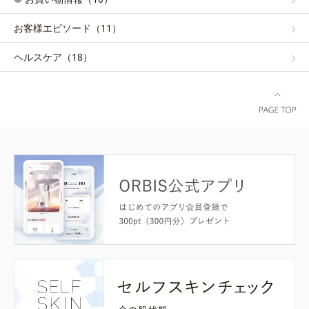
お客様エピソード（11）
ヘルスケア（18）