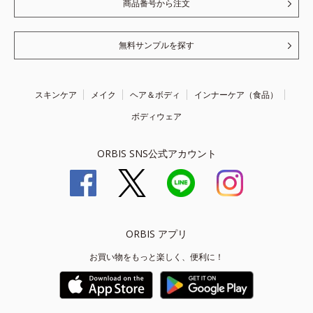
商品番号から注文
無料サンプルを探す
スキンケア
メイク
ヘア＆ボディ
インナーケア（食品）
ボディウェア
ORBIS SNS公式アカウント
ORBIS アプリ
お買い物をもっと楽しく、便利に！