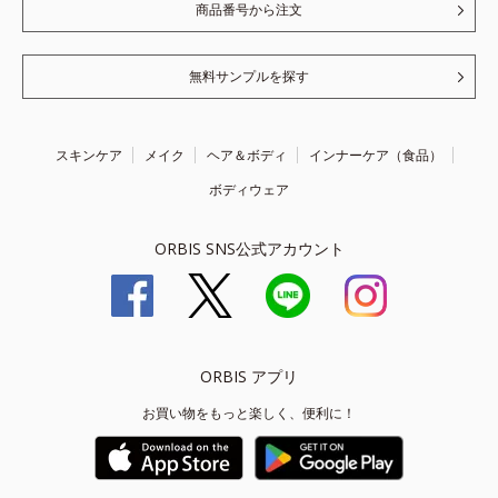
商品番号から注文
無料サンプルを探す
スキンケア
メイク
ヘア＆ボディ
インナーケア（食品）
ボディウェア
ORBIS SNS公式アカウント
ORBIS アプリ
お買い物をもっと楽しく、便利に！