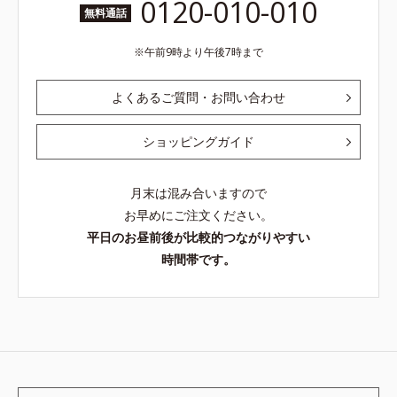
0120-010-010
無料通話
午前9時より午後7時まで
よくあるご質問・お問い合わせ
ショッピングガイド
月末は混み合いますので
お早めにご注文ください。
平日のお昼前後が比較的つながりやすい
時間帯です。