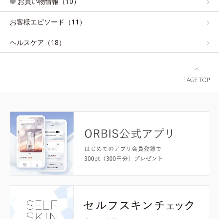
お買い物情報（10）
お客様エピソード（11）
ヘルスケア（18）