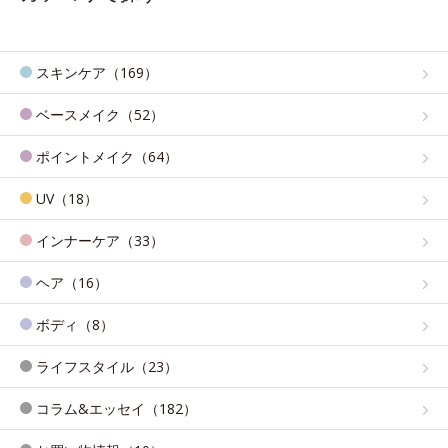
スキンケア（169）
ベースメイク（52）
ポイントメイク（64）
UV（18）
インナーケア（33）
ヘア（16）
ボディ（8）
ライフスタイル（23）
コラム&エッセイ（182）