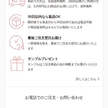
初めての方は、全国送料無料、2回目以降のご利用の方
は、3,300円以上(税込)のお買い上げで、送料無料
30日以内なら返品OK
開封後でも発送日から30日以内であれば返品可能
※商品返送料はオルビスが負担いたします
最短ご注文翌日お届け
一部地域を除き、最短でご注文の翌日にお届けいたし
ます
サンプルプレゼント
サンプルはご注文商品の合計個数までお選びいただけ
ます
詳しくはこちら
お電話でのご注文・お問い合わせ