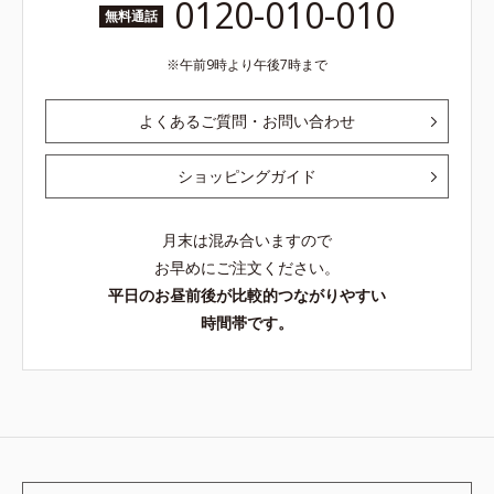
0120-010-010
無料通話
午前9時より午後7時まで
よくあるご質問・お問い合わせ
ショッピングガイド
月末は混み合いますので
お早めにご注文ください。
平日のお昼前後が比較的つながりやすい
時間帯です。