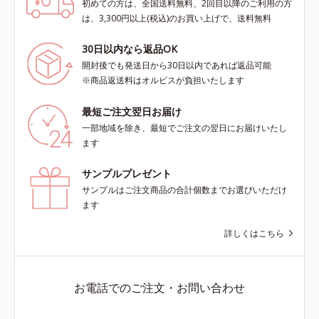
初めての方は、全国送料無料、2回目以降のご利用の方
は、3,300円以上(税込)のお買い上げで、送料無料
30日以内なら返品OK
開封後でも発送日から30日以内であれば返品可能
※商品返送料はオルビスが負担いたします
最短ご注文翌日お届け
一部地域を除き、最短でご注文の翌日にお届けいたし
ます
サンプルプレゼント
サンプルはご注文商品の合計個数までお選びいただけ
ます
詳しくはこちら
お電話でのご注文・お問い合わせ