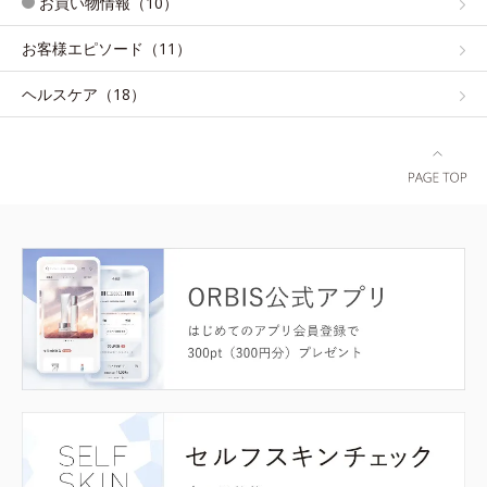
お買い物情報（10）
お客様エピソード（11）
ヘルスケア（18）