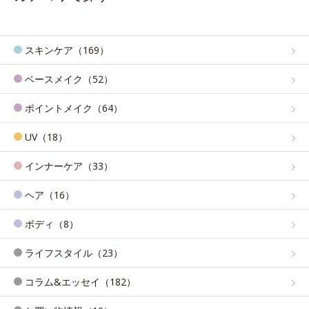
スキンケア（169）
ベースメイク（52）
ポイントメイク（64）
UV（18）
インナーケア（33）
ヘア（16）
ボディ（8）
ライフスタイル（23）
コラム&エッセイ（182）