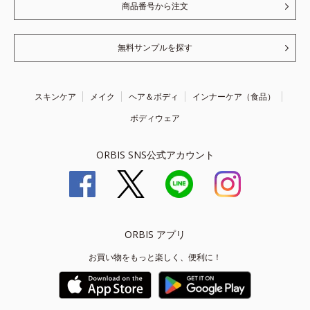
商品番号から注文
無料サンプルを探す
スキンケア
メイク
ヘア＆ボディ
インナーケア（食品）
ボディウェア
ORBIS SNS公式アカウント
ORBIS アプリ
お買い物をもっと楽しく、便利に！