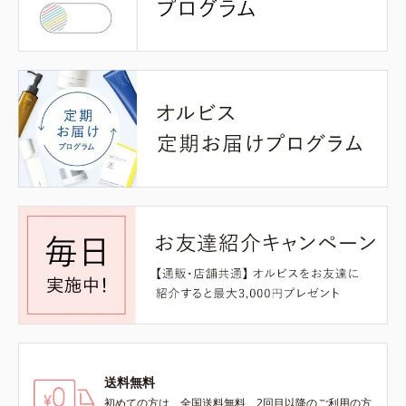
送料無料
初めての方は、全国送料無料、2回目以降のご利用の方