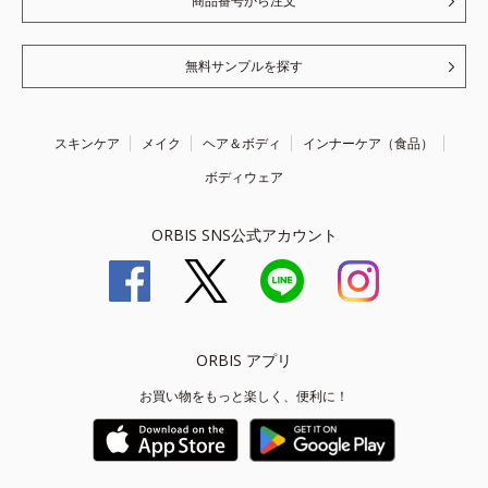
商品番号から注文
無料サンプルを探す
スキンケア
メイク
ヘア＆ボディ
インナーケア（食品）
ボディウェア
ORBIS SNS公式アカウント
ORBIS アプリ
お買い物をもっと楽しく、便利に！