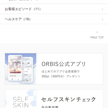
お客様エピソード（11）
ヘルスケア（18）