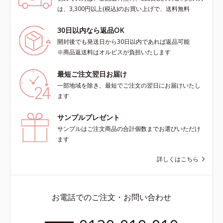
は、3,300円以上(税込)のお買い上げで、送料無料
30日以内なら返品OK
開封後でも発送日から30日以内であれば返品可能
※商品返送料はオルビスが負担いたします
最短ご注文翌日お届け
一部地域を除き、最短でご注文の翌日にお届けいたし
ます
サンプルプレゼント
サンプルはご注文商品の合計個数までお選びいただけ
ます
詳しくはこちら
お電話でのご注文・お問い合わせ