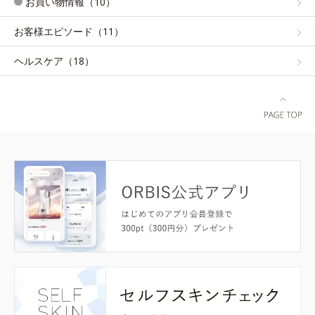
お買い物情報（10）
お客様エピソード（11）
ヘルスケア（18）