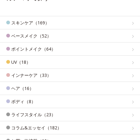
スキンケア（169）
ベースメイク（52）
ポイントメイク（64）
UV（18）
インナーケア（33）
ヘア（16）
ボディ（8）
ライフスタイル（23）
コラム&エッセイ（182）