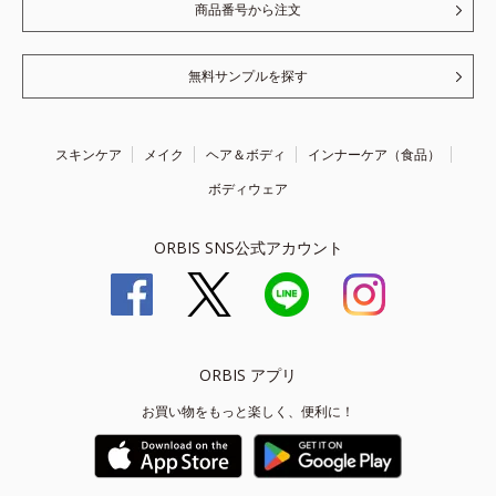
商品番号から注文
無料サンプルを探す
スキンケア
メイク
ヘア＆ボディ
インナーケア（食品）
ボディウェア
ORBIS SNS公式アカウント
ORBIS アプリ
お買い物をもっと楽しく、便利に！