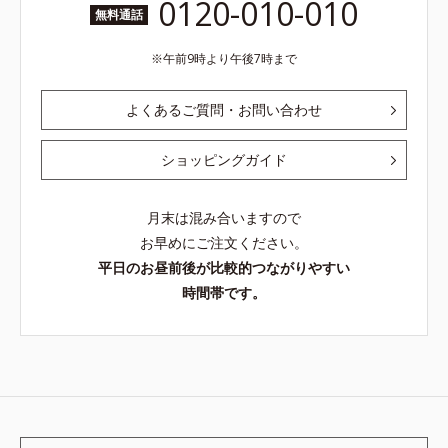
0120-010-010
無料通話
午前9時より午後7時まで
よくあるご質問・お問い合わせ
ショッピングガイド
月末は混み合いますので
お早めにご注文ください。
平日のお昼前後が比較的つながりやすい
時間帯です。