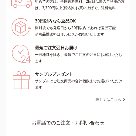
初めての方は、全国送料無料、2回目以降のご利用の方
は、3,300円以上(税込)のお買い上げで、送料無料
30日以内なら返品OK
開封後でも発送日から30日以内であれば返品可能
※商品返送料はオルビスが負担いたします
最短ご注文翌日お届け
一部地域を除き、最短でご注文の翌日にお届けいたし
ます
サンプルプレゼント
サンプルはご注文商品の合計個数までお選びいただけ
ます
詳しくはこちら
お電話でのご注文・お問い合わせ