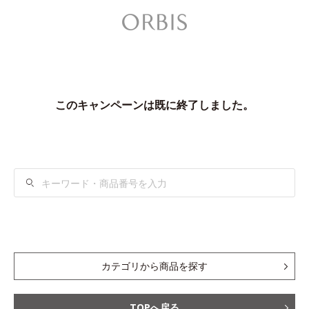
このキャンペーンは既に終了しました。
検
索
カテゴリから商品を探す
TOPへ戻る