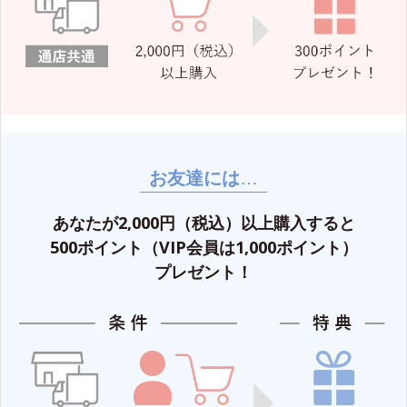
お友達には
…
あなたが2,000円（税込）以上購入すると
500ポイント（VIP会員は1,000ポイント）
プレゼント！