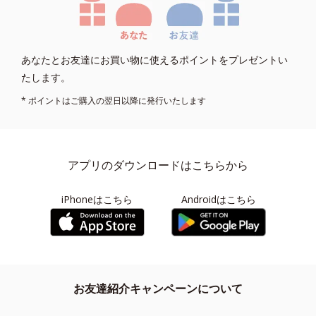
あなたとお友達にお買い物に使えるポイントをプレゼントい
たします。
* ポイントはご購入の翌日以降に発行いたします
アプリのダウンロードはこちらから
iPhoneはこちら
Androidはこちら
お友達紹介キャンペーンについて