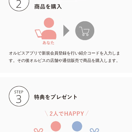
オルビスアプリで新規会員登録を行い紹介コードを入力しま
す。その後オルビスの店舗や通信販売で商品を購入します。