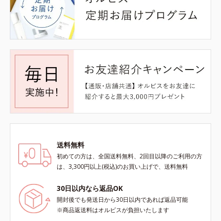
送料無料
初めての方は、全国送料無料、2回目以降のご利用の方
は、3,300円以上(税込)のお買い上げで、送料無料
30日以内なら返品OK
開封後でも発送日から30日以内であれば返品可能
※商品返送料はオルビスが負担いたします