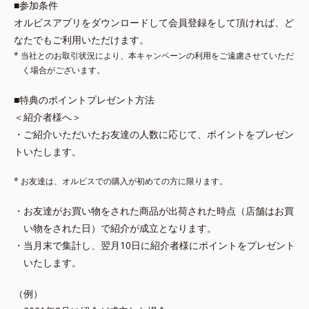
■参加条件
オルビスアプリをダウンロードして会員登録をして頂ければ、ど
なたでもご利用いただけます。
* 当社とのお取引状況により、本キャンペーンの利用をご遠慮させていただ
く場合がございます。
■特典のポイントプレゼント方法
＜紹介者様へ＞
・ご紹介いただいたお友達の人数に応じて、ポイントをプレゼン
トいたします。
* お友達は、オルビスでの購入が初めての方に限ります。
・お友達がお買い物をされた商品が出荷された時点（店舗はお買
い物をされた日）で紹介が成立となります。
・当月末で集計し、翌月10日に紹介者様にポイントをプレゼント
いたします。
（例）