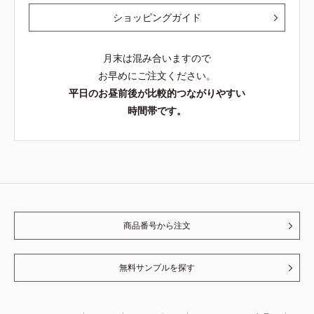
ショッピングガイド
月末は混み合いますので
お早めにご注文ください。
平日のお昼前後が比較的つながりやすい
時間帯です。
商品番号から注文
無料サンプルを探す