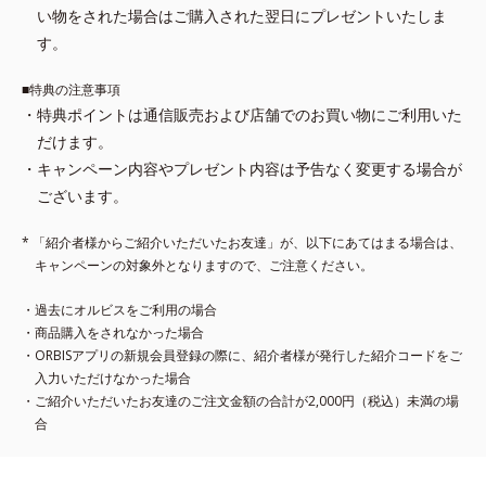
い物をされた場合はご購入された翌日にプレゼントいたしま
す。
■特典の注意事項
・特典ポイントは通信販売および店舗でのお買い物にご利用いた
だけます。
・キャンペーン内容やプレゼント内容は予告なく変更する場合が
ございます。
* 「紹介者様からご紹介いただいたお友達」が、以下にあてはまる場合は、
キャンペーンの対象外となりますので、ご注意ください。
・過去にオルビスをご利用の場合
・商品購入をされなかった場合
・ORBISアプリの新規会員登録の際に、紹介者様が発行した紹介コードをご
入力いただけなかった場合
・ご紹介いただいたお友達のご注文金額の合計が2,000円（税込）未満の場
合