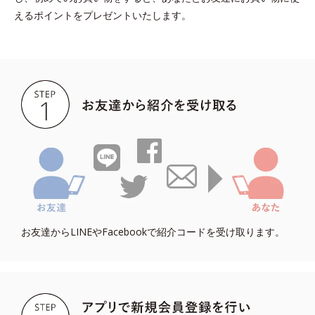
えるポイントをプレゼントいたします。
お友達からLINEやFacebookで紹介コードを受け取ります。