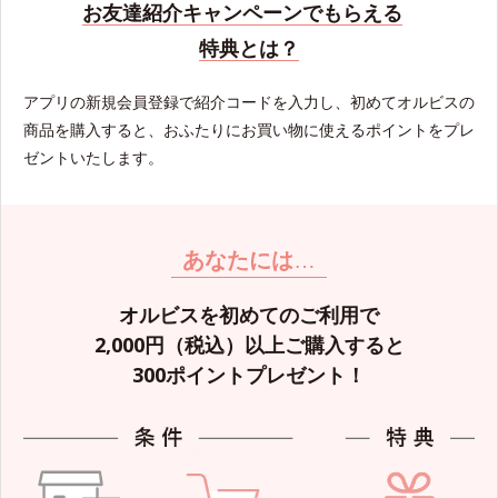
お友達紹介キャンペーンでもらえる
特典とは？
アプリの新規会員登録で紹介コードを入力し、初めてオルビスの
商品を購入すると、おふたりにお買い物に使えるポイントをプレ
ゼントいたします。
あなたには
…
オルビスを初めてのご利用で
2,000円（税込）以上ご購入すると
300ポイントプレゼント！