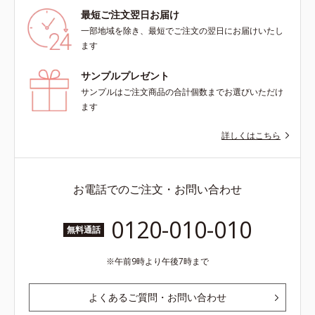
最短ご注文翌日お届け
一部地域を除き、最短でご注文の翌日にお届けいたし
ます
サンプルプレゼント
サンプルはご注文商品の合計個数までお選びいただけ
ます
詳しくはこちら
お電話でのご注文・お問い合わせ
0120-010-010
無料通話
午前9時より午後7時まで
よくあるご質問・お問い合わせ