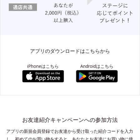
アプリのダウンロードはこちらから
iPhoneはこちら
Androidはこちら
お友達紹介キャンペーンへの参加方法
アプリの新規会員登録でお友達から受け取った紹介コードを入力
し、初めてのお買い物をすると、
あなたとお友達にお買い物に使