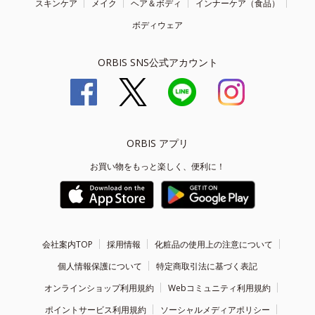
スキンケア
メイク
ヘア＆ボディ
インナーケア（食品）
ボディウェア
ORBIS SNS公式アカウント
ORBIS アプリ
お買い物をもっと楽しく、便利に！
会社案内TOP
採用情報
化粧品の使用上の注意について
個人情報保護について
特定商取引法に基づく表記
オンラインショップ利用規約
Webコミュニティ利用規約
ポイントサービス利用規約
ソーシャルメディアポリシー