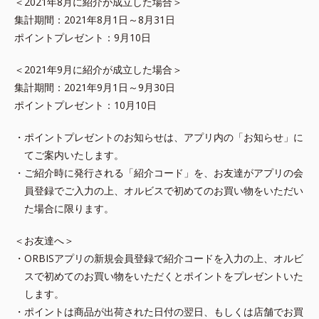
＜2021年8月に紹介が成立した場合＞
集計期間：2021年8月1日～8月31日
ポイントプレゼント：9月10日
＜2021年9月に紹介が成立した場合＞
集計期間：2021年9月1日～9月30日
ポイントプレゼント：10月10日
・ポイントプレゼントのお知らせは、アプリ内の「お知らせ」に
てご案内いたします。
・ご紹介時に発行される「紹介コード」を、お友達がアプリの会
員登録でご入力の上、オルビスで初めてのお買い物をいただい
た場合に限ります。
＜お友達へ＞
・ORBISアプリの新規会員登録で紹介コードを入力の上、オルビ
スで初めてのお買い物をいただくとポイントをプレゼントいた
します。
・ポイントは商品が出荷された日付の翌日、もしくは店舗でお買