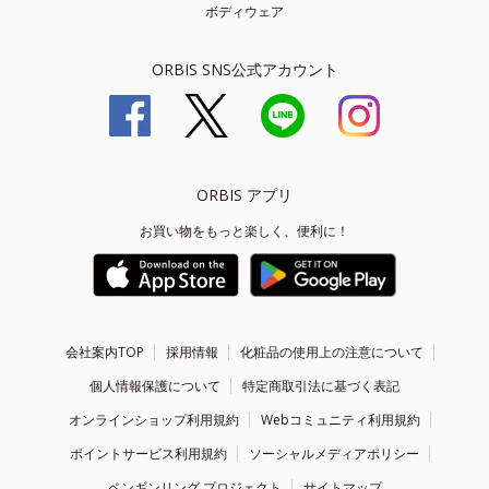
ボディウェア
ORBIS SNS公式アカウント
ORBIS アプリ
お買い物をもっと楽しく、便利に！
会社案内TOP
採用情報
化粧品の使用上の注意について
個人情報保護について
特定商取引法に基づく表記
オンラインショップ利用規約
Webコミュニティ利用規約
ポイントサービス利用規約
ソーシャルメディアポリシー
ペンギンリング プロジェクト
サイトマップ