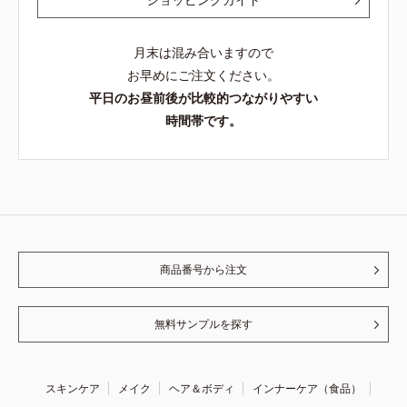
月末は混み合いますので
お早めにご注文ください。
平日のお昼前後が比較的つながりやすい
時間帯です。
商品番号から注文
無料サンプルを探す
スキンケア
メイク
ヘア＆ボディ
インナーケア（食品）