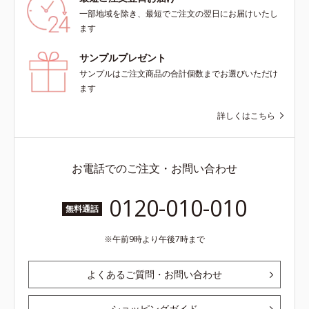
一部地域を除き、最短でご注文の翌日にお届けいたし
ます
サンプルプレゼント
サンプルはご注文商品の合計個数までお選びいただけ
ます
詳しくはこちら
お電話でのご注文・お問い合わせ
0120-010-010
無料通話
午前9時より午後7時まで
よくあるご質問・お問い合わせ
ショッピングガイド