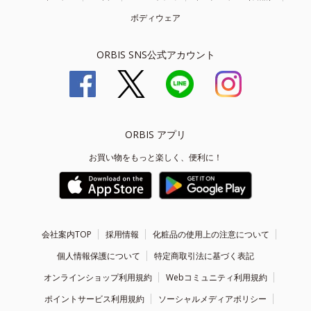
ボディウェア
ORBIS SNS公式アカウント
ORBIS アプリ
お買い物をもっと楽しく、便利に！
会社案内TOP
採用情報
化粧品の使用上の注意について
個人情報保護について
特定商取引法に基づく表記
オンラインショップ利用規約
Webコミュニティ利用規約
ポイントサービス利用規約
ソーシャルメディアポリシー