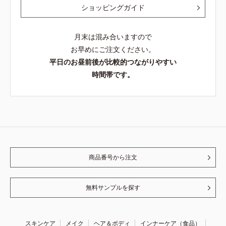
ショッピングガイド
月末は混み合いますので
お早めにご注文ください。
平日のお昼前後が比較的つながりやすい
時間帯です。
商品番号から注文
無料サンプルを探す
スキンケア
メイク
ヘア＆ボディ
インナーケア（食品）