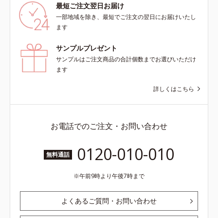
最短ご注文翌日お届け
一部地域を除き、最短でご注文の翌日にお届けいたし
ます
サンプルプレゼント
サンプルはご注文商品の合計個数までお選びいただけ
ます
詳しくはこちら
お電話でのご注文・お問い合わせ
0120-010-010
無料通話
午前9時より午後7時まで
よくあるご質問・お問い合わせ