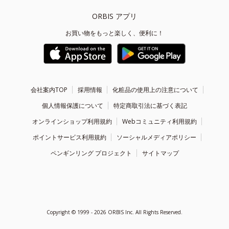
ORBIS アプリ
お買い物をもっと楽しく、便利に！
会社案内TOP
採用情報
化粧品の使用上の注意について
個人情報保護について
特定商取引法に基づく表記
オンラインショップ利用規約
Webコミュニティ利用規約
ポイントサービス利用規約
ソーシャルメディアポリシー
ペンギンリング プロジェクト
サイトマップ
Copyright ©
1999 - 2026
ORBIS Inc. All Rights Reserved.