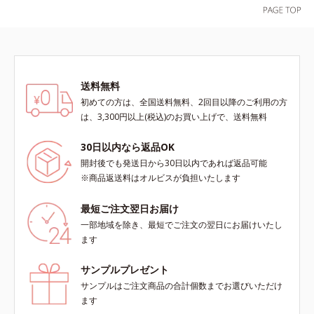
などにもお勧めです。
送料無料
初めての方は、全国送料無料、2回目以降のご利用の方
は、3,300円以上(税込)のお買い上げで、送料無料
30日以内なら返品OK
開封後でも発送日から30日以内であれば返品可能
※商品返送料はオルビスが負担いたします
最短ご注文翌日お届け
一部地域を除き、最短でご注文の翌日にお届けいたし
ます
サンプルプレゼント
サンプルはご注文商品の合計個数までお選びいただけ
ます