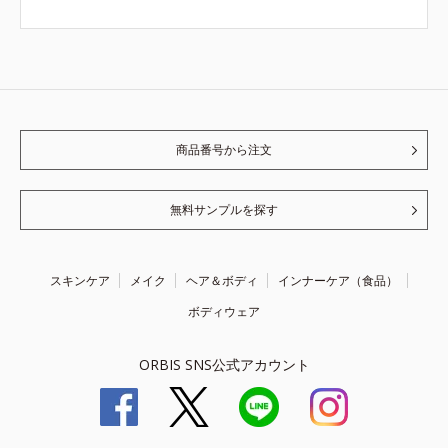
商品番号から注文
無料サンプルを探す
スキンケア
メイク
ヘア＆ボディ
インナーケア（食品）
ボディウェア
ORBIS SNS公式アカウント