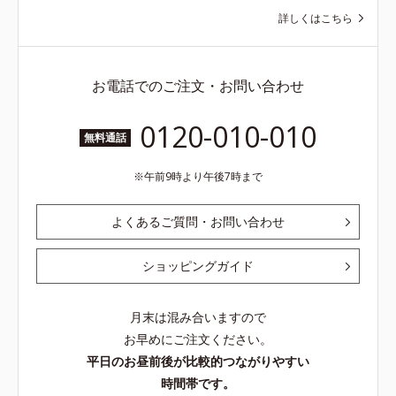
詳しくはこちら
お電話でのご注文・お問い合わせ
0120-010-010
無料通話
午前9時より午後7時まで
よくあるご質問・お問い合わせ
ショッピングガイド
月末は混み合いますので
お早めにご注文ください。
平日のお昼前後が比較的つながりやすい
時間帯です。