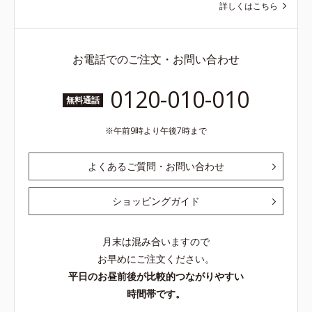
詳しくはこちら
お電話でのご注文・お問い合わせ
0120-010-010
無料通話
午前9時より午後7時まで
よくあるご質問・お問い合わせ
ショッピングガイド
月末は混み合いますので
お早めにご注文ください。
平日のお昼前後が比較的つながりやすい
時間帯です。