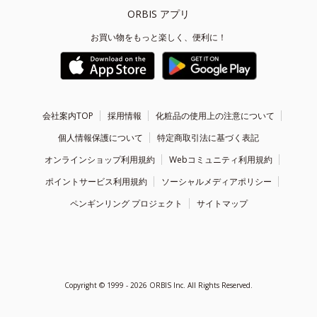
ORBIS アプリ
お買い物をもっと楽しく、便利に！
会社案内TOP
採用情報
化粧品の使用上の注意について
個人情報保護について
特定商取引法に基づく表記
オンラインショップ利用規約
Webコミュニティ利用規約
ポイントサービス利用規約
ソーシャルメディアポリシー
ペンギンリング プロジェクト
サイトマップ
Copyright ©
1999 - 2026
ORBIS Inc. All Rights Reserved.