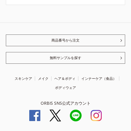
商品番号から注文
無料サンプルを探す
スキンケア
メイク
ヘア＆ボディ
インナーケア（食品）
ボディウェア
ORBIS SNS公式アカウント