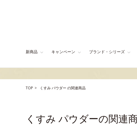
新商品
キャンペーン
ブランド・シリーズ
TOP
くすみ
パウダー
の関連商品
くすみ パウダーの関連