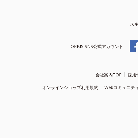
ス
ORBIS SNS公式アカウント
会社案内TOP
採用
オンラインショップ利用規約
Webコミュニテ