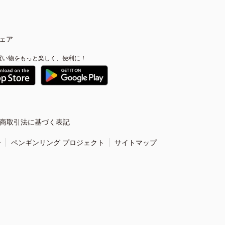
ェア
買い物をもっと楽しく、便利に！
商取引法に基づく表記
ー
ペンギンリング プロジェクト
サイトマップ