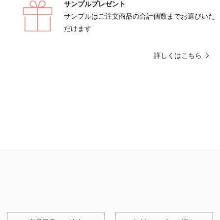
サンプルプレゼント
サンプルはご注文商品の合計個数までお選びいた
だけます
詳しくはこちら