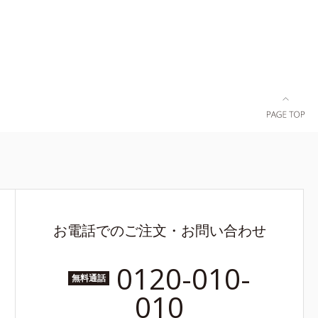
お電話でのご注文・お問い合わせ
0120-010-
無料通話
010