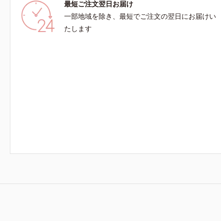
最短ご注文翌日お届け
一部地域を除き、最短でご注文の翌日にお届けい
たします