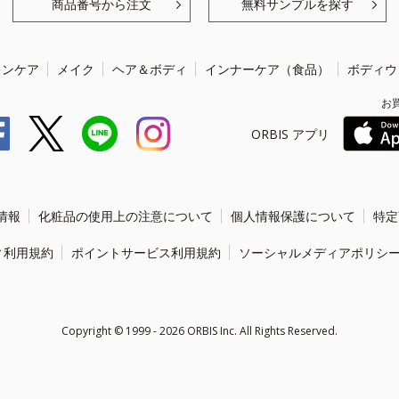
商品番号から注文
無料サンプルを探す
キンケア
メイク
ヘア＆ボディ
インナーケア（食品）
ボディウ
お
ORBIS アプリ
情報
化粧品の使用上の注意について
個人情報保護について
特定
ィ利用規約
ポイントサービス利用規約
ソーシャルメディアポリシ
Copyright ©
1999 - 2026
ORBIS Inc. All Rights Reserved.