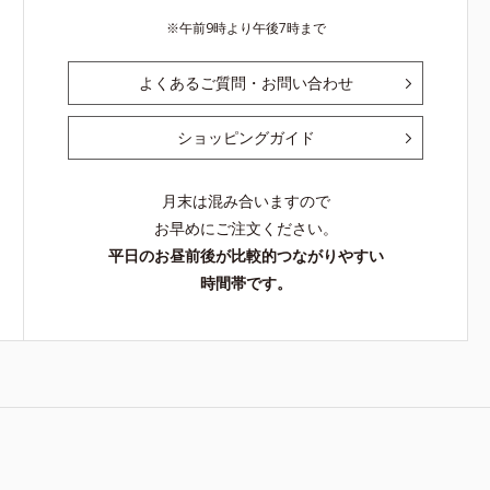
午前9時より午後7時まで
よくあるご質問・お問い合わせ
ショッピングガイド
月末は混み合いますので
お早めにご注文ください。
平日のお昼前後が比較的つながりやすい
時間帯です。