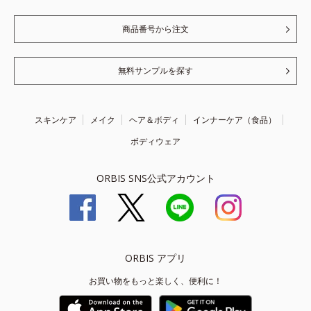
商品番号から注文
無料サンプルを探す
スキンケア
メイク
ヘア＆ボディ
インナーケア（食品）
ボディウェア
ORBIS SNS公式アカウント
ORBIS アプリ
お買い物をもっと楽しく、便利に！