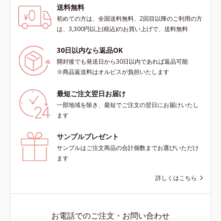
送料無料
初めての方は、全国送料無料、2回目以降のご利用の方
は、3,300円以上(税込)のお買い上げで、送料無料
30日以内なら返品OK
開封後でも発送日から30日以内であれば返品可能
※商品返送料はオルビスが負担いたします
最短ご注文翌日お届け
一部地域を除き、最短でご注文の翌日にお届けいたし
ます
サンプルプレゼント
サンプルはご注文商品の合計個数までお選びいただけ
ます
詳しくはこちら
お電話でのご注文・お問い合わせ