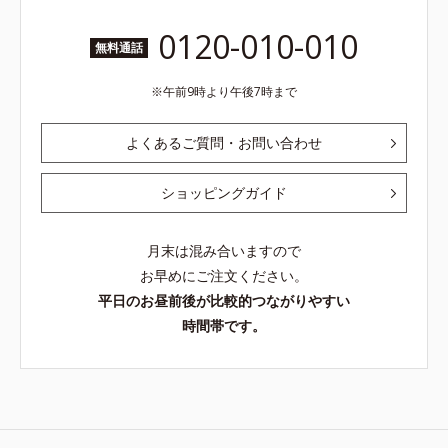
0120-010-010
無料通話
午前9時より午後7時まで
よくあるご質問・お問い合わせ
ショッピングガイド
月末は混み合いますので
お早めにご注文ください。
平日のお昼前後が比較的つながりやすい
時間帯です。