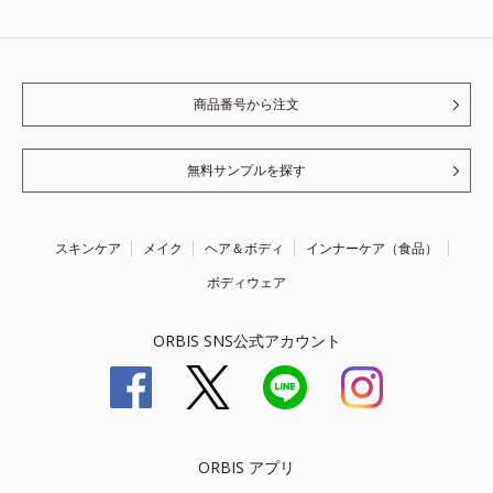
商品番号から注文
無料サンプルを探す
スキンケア
メイク
ヘア＆ボディ
インナーケア（食品）
ボディウェア
ORBIS SNS公式アカウント
ORBIS アプリ