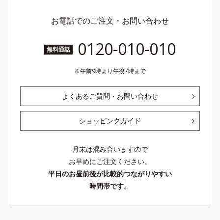
お電話でのご注文・お問い合わせ
0120-010-010
無料通話
午前9時より午後7時まで
よくあるご質問・お問い合わせ
ショッピングガイド
月末は混み合いますので
お早めにご注文ください。
平日のお昼前後が比較的つながりやすい
時間帯です。