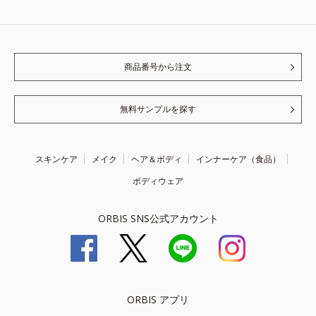
商品番号から注文
無料サンプルを探す
スキンケア
メイク
ヘア＆ボディ
インナーケア（食品）
ボディウェア
ORBIS SNS公式アカウント
ORBIS アプリ