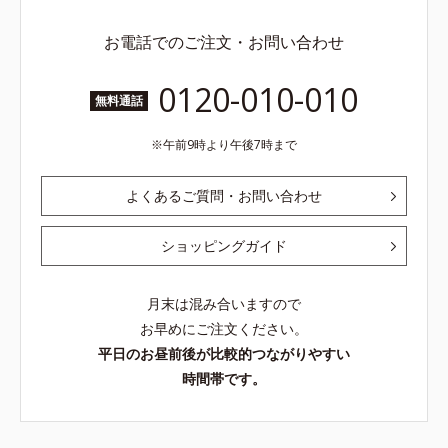
お電話でのご注文・お問い合わせ
0120-010-010
無料通話
午前9時より午後7時まで
よくあるご質問・お問い合わせ
ショッピングガイド
月末は混み合いますので
お早めにご注文ください。
平日のお昼前後が比較的つながりやすい
時間帯です。