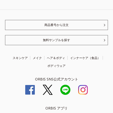
商品番号から注文
無料サンプルを探す
スキンケア
メイク
ヘア＆ボディ
インナーケア（食品）
ボディウェア
ORBIS SNS公式アカウント
ORBIS アプリ