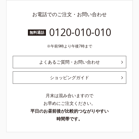
お電話でのご注文・お問い合わせ
0120-010-010
無料通話
午前9時より午後7時まで
よくあるご質問・お問い合わせ
ショッピングガイド
月末は混み合いますので
お早めにご注文ください。
平日のお昼前後が比較的つながりやすい
時間帯です。