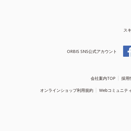
ス
ORBIS SNS公式アカウント
会社案内TOP
採用
オンラインショップ利用規約
Webコミュニテ