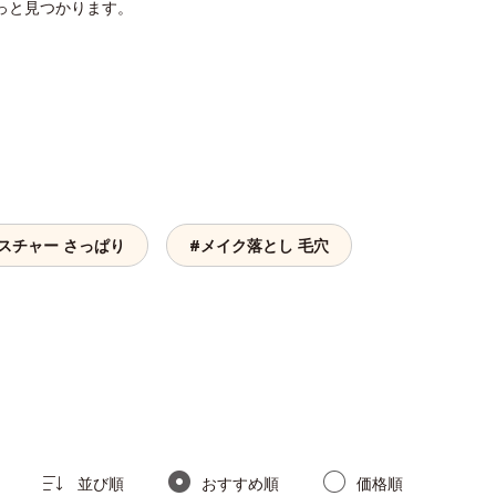
っと見つかります。
スチャー さっぱり
#メイク落とし 毛穴
並び順
おすすめ順
価格順