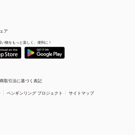
ェア
買い物をもっと楽しく、便利に！
商取引法に基づく表記
ー
ペンギンリング プロジェクト
サイトマップ