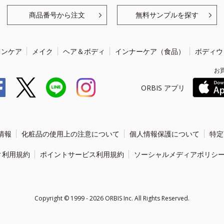
商品番号から注文
無料サンプルを探す
キンケア
メイク
ヘア＆ボディ
インナーケア（食品）
ボディウ
お
ORBIS アプリ
情報
化粧品の使用上の注意について
個人情報保護について
特定
ィ利用規約
ポイントサービス利用規約
ソーシャルメディアポリシ
Copyright ©
1999 - 2026
ORBIS Inc. All Rights Reserved.