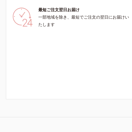
最短ご注文翌日お届け
一部地域を除き、最短でご注文の翌日にお届けい
たします