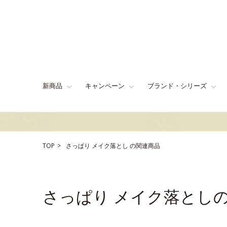
新商品
キャンペーン
ブランド・シリーズ
TOP
さっぱり
メイク落とし
の関連商品
さっぱり メイク落とし