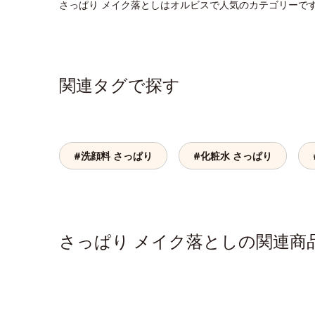
さっぱり メイク落としはオルビスで人気のカテゴリーで
関連タグで探す
#洗顔料 さっぱり
#化粧水 さっぱり
さっぱり メイク落としの関連