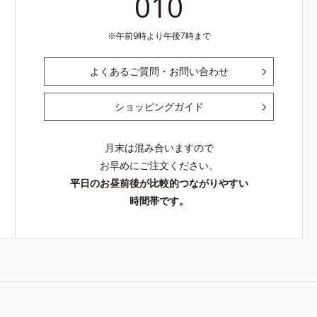
010
午前9時より午後7時まで
よくあるご質問・お問い合わせ
ショッピングガイド
月末は混み合いますので
お早めにご注文ください。
平日のお昼前後が比較的つながりやすい
時間帯です。