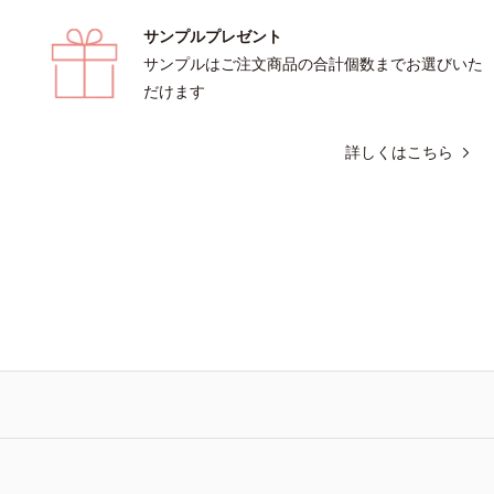
サンプルプレゼント
サンプルはご注文商品の合計個数までお選びいた
だけます
詳しくはこちら