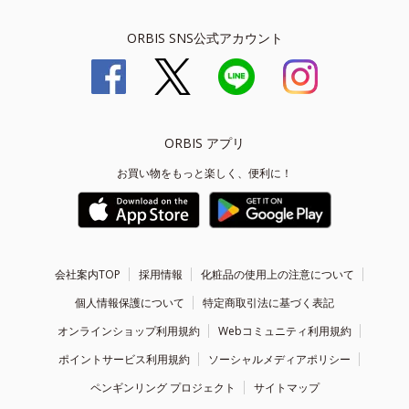
ORBIS SNS公式アカウント
ORBIS アプリ
お買い物をもっと楽しく、便利に！
会社案内TOP
採用情報
化粧品の使用上の注意について
個人情報保護について
特定商取引法に基づく表記
オンラインショップ利用規約
Webコミュニティ利用規約
ポイントサービス利用規約
ソーシャルメディアポリシー
ペンギンリング プロジェクト
サイトマップ