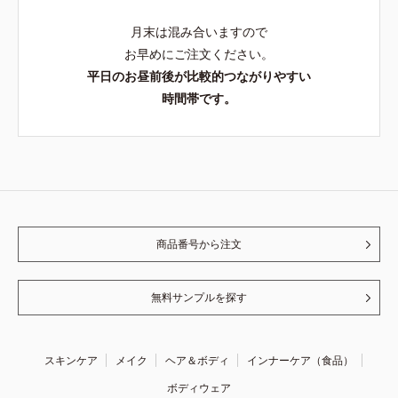
月末は混み合いますので
お早めにご注文ください。
平日のお昼前後が比較的つながりやすい
時間帯です。
商品番号から注文
無料サンプルを探す
スキンケア
メイク
ヘア＆ボディ
インナーケア（食品）
ボディウェア