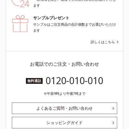
ます
サンプルプレゼント
サンプルはご注文商品の合計個数までお選びいただけ
ます
詳しくはこちら
お電話でのご注文・お問い合わせ
0120-010-010
無料通話
午前9時より午後7時まで
よくあるご質問・お問い合わせ
ショッピングガイド