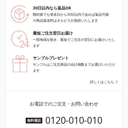
30日以内なら返品OK
開封後でも発送日から30日以内であれば返品可能
※商品返送料はオルビスが負担いたします
最短ご注文翌日お届け
一部地域を除き、最短でご注文の翌日にお届けいたし
ます
サンプルプレゼント
サンプルはご注文商品の合計個数までお選びいただけ
ます
詳しくはこちら
お電話でのご注文・お問い合わせ
0120-010-010
無料通話