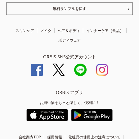
無料サンプルを探す
スキンケア
メイク
ヘア＆ボディ
インナーケア（食品）
ボディウェア
ORBIS SNS公式アカウント
ORBIS アプリ
お買い物をもっと楽しく、便利に！
会社案内TOP
採用情報
化粧品の使用上の注意について