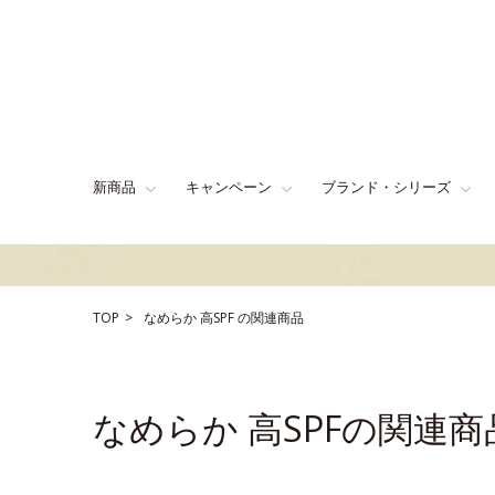
新商品
キャンペーン
ブランド・シリーズ
TOP
なめらか
高SPF
の関連商品
なめらか 高SPFの関連商