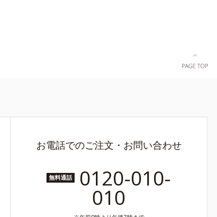
お電話でのご注文・お問い合わせ
0120-010-
無料通話
010