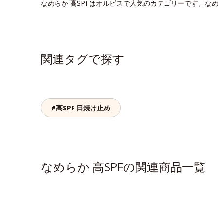
なめらか 高SPFはオルビスで人気のカテゴリーです。な
関連タグで探す
#高SPF 日焼け止め
なめらか 高SPFの関連商品一覧