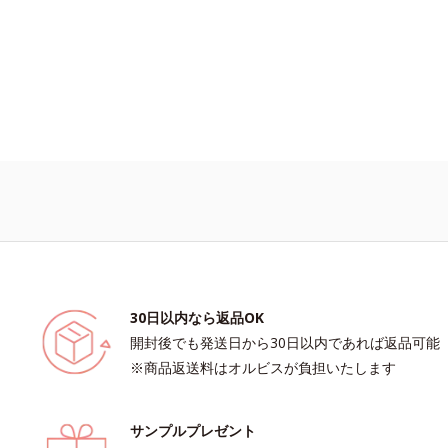
30日以内なら返品OK
開封後でも発送日から30日以内であれば返品可能
※商品返送料はオルビスが負担いたします
サンプルプレゼント