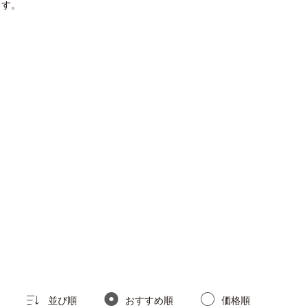
ます。
並び順
おすすめ順
価格順