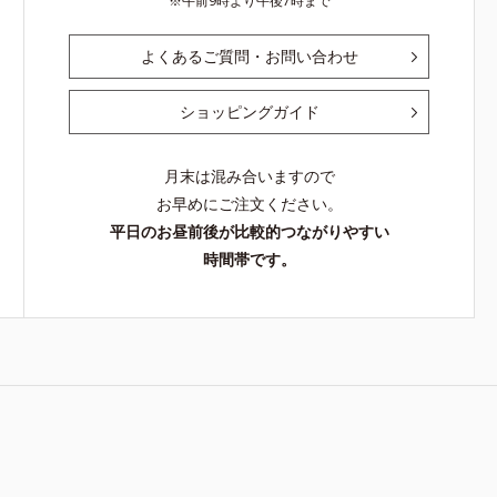
午前9時より午後7時まで
よくあるご質問・お問い合わせ
ショッピングガイド
月末は混み合いますので
お早めにご注文ください。
平日のお昼前後が比較的つながりやすい
時間帯です。