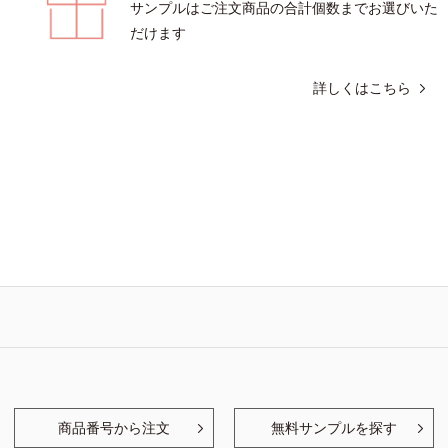
サンプルはご注文商品の合計個数までお選びいた
だけます
詳しくはこちら
商品番号から注文
無料サンプルを探す