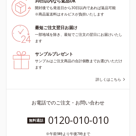
30日以内なら返品OK
開封後でも発送日から30日以内であれば返品可能
※商品返送料はオルビスが負担いたします
最短ご注文翌日お届け
一部地域を除き、最短でご注文の翌日にお届けいたし
ます
サンプルプレゼント
サンプルはご注文商品の合計個数までお選びいただけ
ます
詳しくはこちら
お電話でのご注文・お問い合わせ
0120-010-010
無料通話
午前9時より午後7時まで