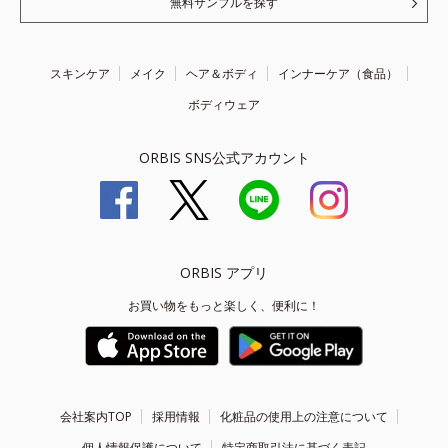
無料サンプルを探す
スキンケア
メイク
ヘア＆ボディ
インナーケア（食品）
ボディウェア
ORBIS SNS公式アカウント
ORBIS アプリ
お買い物をもっと楽しく、便利に！
会社案内TOP
採用情報
化粧品の使用上の注意について
個人情報保護について
特定商取引法に基づく表記