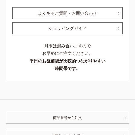
よくあるご質問・お問い合わせ
ショッピングガイド
月末は混み合いますので
お早めにご注文ください。
平日のお昼前後が比較的つながりやすい
時間帯です。
商品番号から注文