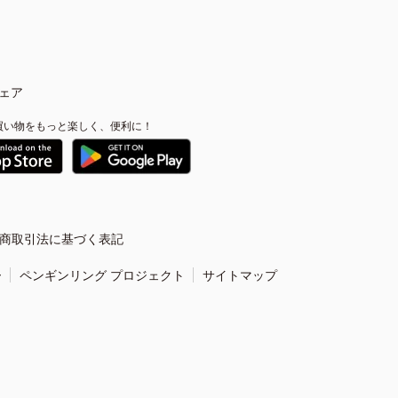
ェア
買い物をもっと楽しく、便利に！
商取引法に基づく表記
ー
ペンギンリング プロジェクト
サイトマップ