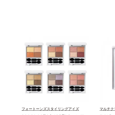
フォートーンズスタイリングアイズ
マルチク