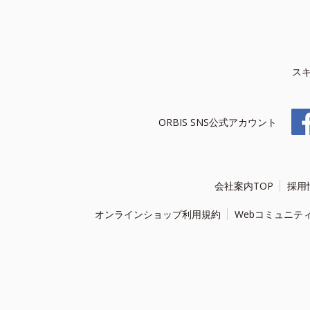
ス
ORBIS SNS公式アカウント
会社案内TOP
採用
オンラインショップ利用規約
Webコミュニテ