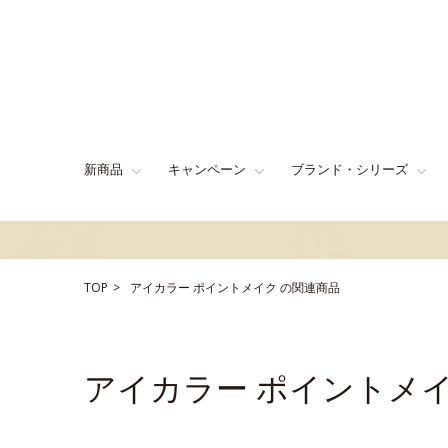
新商品
キャンペーン
ブランド・シリーズ
TOP
アイカラー
ポイントメイク
の関連商品
アイカラー ポイントメ