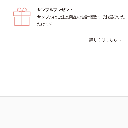
サンプルプレゼント
サンプルはご注文商品の合計個数までお選びいた
だけます
詳しくはこちら