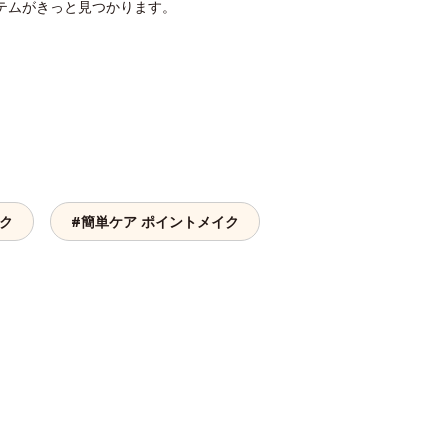
テムがきっと見つかります。
イク
#簡単ケア ポイントメイク