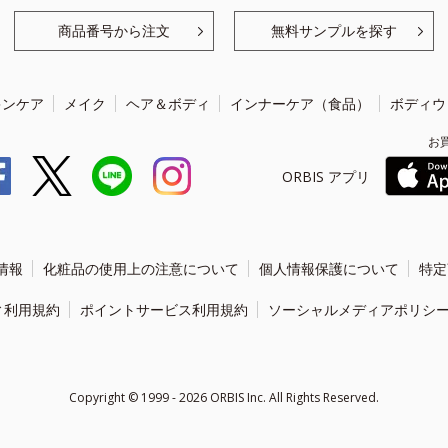
商品番号から注文
無料サンプルを探す
キンケア
メイク
ヘア＆ボディ
インナーケア（食品）
ボディウ
お
ORBIS アプリ
情報
化粧品の使用上の注意について
個人情報保護について
特定
ィ利用規約
ポイントサービス利用規約
ソーシャルメディアポリシ
Copyright ©
1999 - 2026
ORBIS Inc. All Rights Reserved.