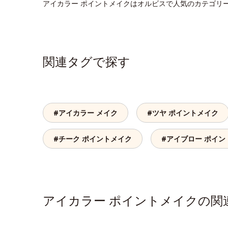
アイカラー ポイントメイクはオルビスで人気のカテゴリ
関連タグで探す
#アイカラー メイク
#ツヤ ポイントメイク
#チーク ポイントメイク
#アイブロー ポイン
アイカラー ポイントメイクの