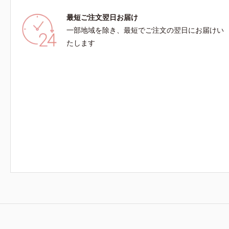
最短ご注文翌日お届け
一部地域を除き、最短でご注文の翌日にお届けい
たします