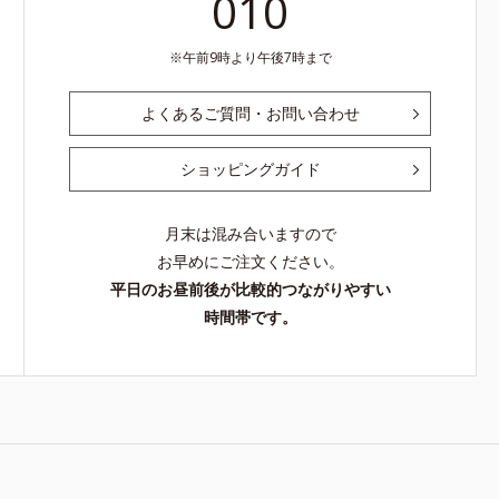
010
午前9時より午後7時まで
よくあるご質問・お問い合わせ
ショッピングガイド
月末は混み合いますので
お早めにご注文ください。
平日のお昼前後が比較的つながりやすい
時間帯です。