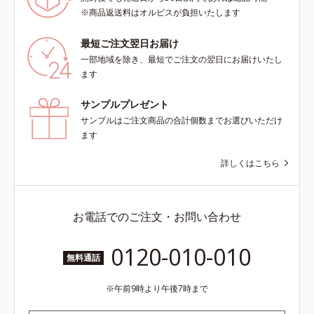
※商品返送料はオルビスが負担いたします
最短ご注文翌日お届け
一部地域を除き、最短でご注文の翌日にお届けいたし
ます
サンプルプレゼント
サンプルはご注文商品の合計個数までお選びいただけ
ます
詳しくはこちら
お電話でのご注文・お問い合わせ
0120-010-010
無料通話
午前9時より午後7時まで