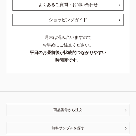
よくあるご質問・お問い合わせ
ショッピングガイド
月末は混み合いますので
お早めにご注文ください。
平日のお昼前後が比較的つながりやすい
時間帯です。
商品番号から注文
無料サンプルを探す