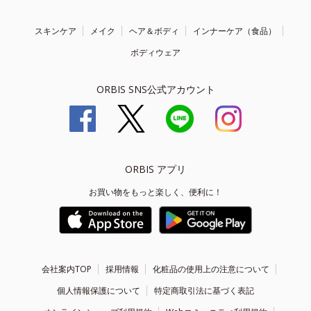
スキンケア
メイク
ヘア＆ボディ
インナーケア（食品）
ボディウェア
ORBIS SNS公式アカウント
ORBIS アプリ
お買い物をもっと楽しく、便利に！
会社案内TOP
採用情報
化粧品の使用上の注意について
個人情報保護について
特定商取引法に基づく表記