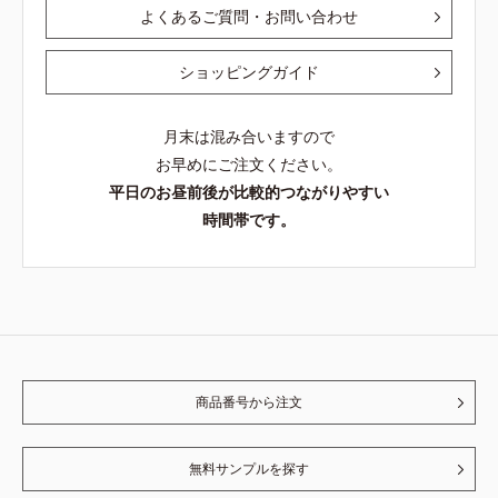
よくあるご質問・お問い合わせ
ショッピングガイド
月末は混み合いますので
お早めにご注文ください。
平日のお昼前後が比較的つながりやすい
時間帯です。
商品番号から注文
無料サンプルを探す