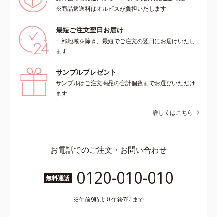
※商品返送料はオルビスが負担いたします
最短ご注文翌日お届け
一部地域を除き、最短でご注文の翌日にお届けいたし
ます
サンプルプレゼント
サンプルはご注文商品の合計個数までお選びいただけ
ます
詳しくはこちら
お電話でのご注文・お問い合わせ
0120-010-010
無料通話
午前9時より午後7時まで