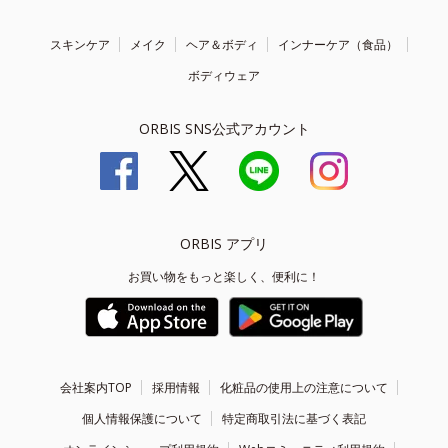
スキンケア
メイク
ヘア＆ボディ
インナーケア（食品）
ボディウェア
ORBIS SNS公式アカウント
ORBIS アプリ
お買い物をもっと楽しく、便利に！
会社案内TOP
採用情報
化粧品の使用上の注意について
個人情報保護について
特定商取引法に基づく表記