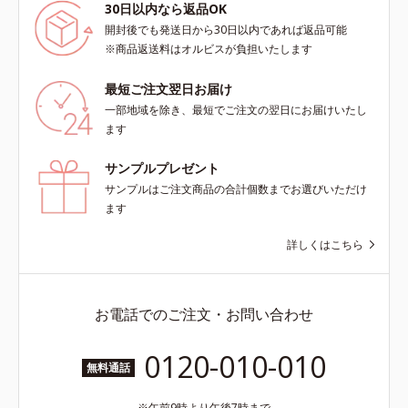
30日以内なら返品OK
開封後でも発送日から30日以内であれば返品可能
※商品返送料はオルビスが負担いたします
最短ご注文翌日お届け
一部地域を除き、最短でご注文の翌日にお届けいたし
ます
サンプルプレゼント
サンプルはご注文商品の合計個数までお選びいただけ
ます
詳しくはこちら
お電話でのご注文・お問い合わせ
0120-010-010
無料通話
午前9時より午後7時まで