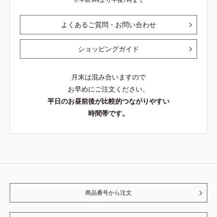
よくあるご質問・お問い合わせ
ショッピングガイド
月末は混み合いますので
お早めにご注文ください。
平日のお昼前後が比較的つながりやすい
時間帯です。
商品番号から注文