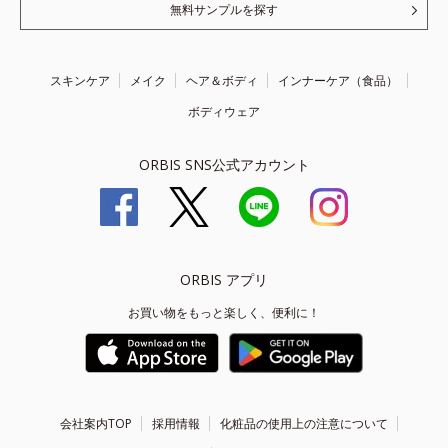
無料サンプルを探す
スキンケア
メイク
ヘア＆ボディ
インナーケア（食品）
ボディウェア
ORBIS SNS公式アカウント
ORBIS アプリ
お買い物をもっと楽しく、便利に！
会社案内TOP
採用情報
化粧品の使用上の注意について