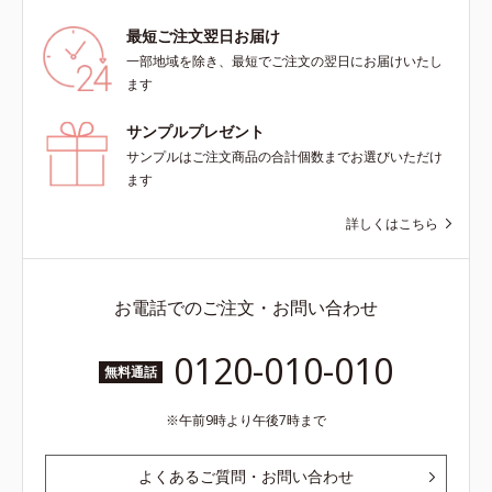
最短ご注文翌日お届け
一部地域を除き、最短でご注文の翌日にお届けいたし
ます
サンプルプレゼント
サンプルはご注文商品の合計個数までお選びいただけ
ます
詳しくはこちら
お電話でのご注文・お問い合わせ
0120-010-010
無料通話
午前9時より午後7時まで
よくあるご質問・お問い合わせ