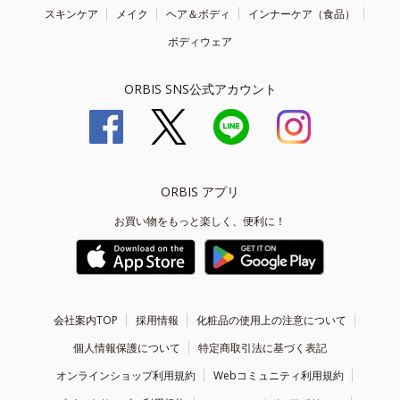
スキンケア
メイク
ヘア＆ボディ
インナーケア（食品）
ボディウェア
ORBIS SNS公式アカウント
ORBIS アプリ
お買い物をもっと楽しく、便利に！
会社案内TOP
採用情報
化粧品の使用上の注意について
個人情報保護について
特定商取引法に基づく表記
オンラインショップ利用規約
Webコミュニティ利用規約