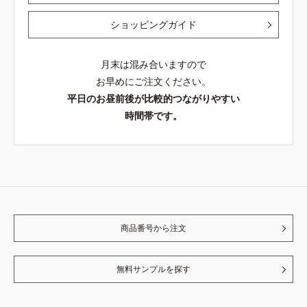
ショッピングガイド
月末は混み合いますので
お早めにご注文ください。
平日のお昼前後が比較的つながりやすい
時間帯です。
商品番号から注文
無料サンプルを探す