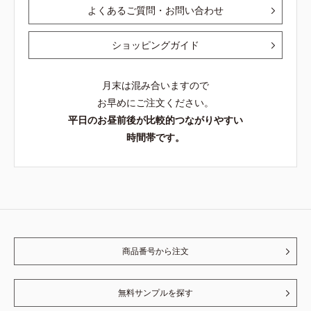
よくあるご質問・お問い合わせ
ショッピングガイド
月末は混み合いますので
お早めにご注文ください。
平日のお昼前後が比較的つながりやすい
時間帯です。
商品番号から注文
無料サンプルを探す