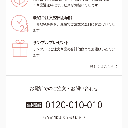
※商品返送料はオルビスが負担いたします
最短ご注文翌日お届け
一部地域を除き、最短でご注文の翌日にお届けいたし
ます
サンプルプレゼント
サンプルはご注文商品の合計個数までお選びいただけ
ます
詳しくはこちら
お電話でのご注文・お問い合わせ
0120-010-010
無料通話
午前9時より午後7時まで