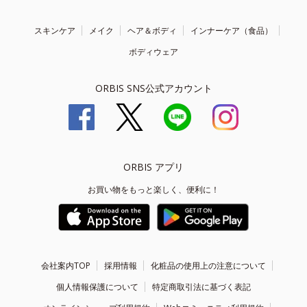
スキンケア
メイク
ヘア＆ボディ
インナーケア（食品）
ボディウェア
ORBIS SNS公式アカウント
ORBIS アプリ
お買い物をもっと楽しく、便利に！
会社案内TOP
採用情報
化粧品の使用上の注意について
個人情報保護について
特定商取引法に基づく表記