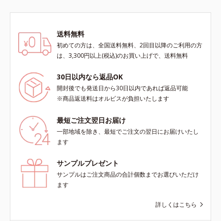
送料無料
初めての方は、全国送料無料、2回目以降のご利用の方
は、3,300円以上(税込)のお買い上げで、送料無料
30日以内なら返品OK
開封後でも発送日から30日以内であれば返品可能
※商品返送料はオルビスが負担いたします
最短ご注文翌日お届け
一部地域を除き、最短でご注文の翌日にお届けいたし
ます
サンプルプレゼント
サンプルはご注文商品の合計個数までお選びいただけ
ます
詳しくはこちら