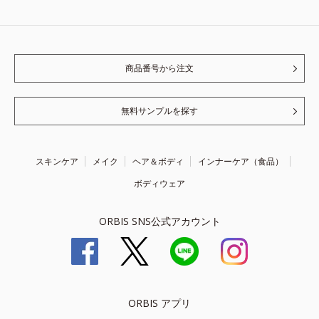
商品番号から注文
無料サンプルを探す
スキンケア
メイク
ヘア＆ボディ
インナーケア（食品）
ボディウェア
ORBIS SNS公式アカウント
ORBIS アプリ