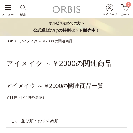
0
メニュー
検索
マイページ
カート
オルビス初めての方へ
公式通販だけの特別セット販売中！
TOP
アイメイク
～￥2000
の関連商品
アイメイク ～￥2000の関連商品
アイメイク ～￥2000の関連商品一覧
全11件（1-11件を表示）
並び順
おすすめ順