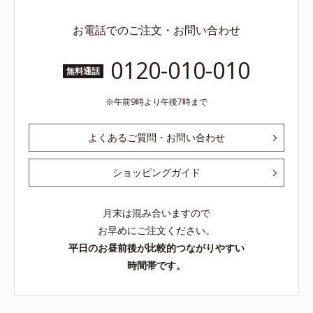
お電話でのご注文・お問い合わせ
0120-010-010
無料通話
午前9時より午後7時まで
よくあるご質問・お問い合わせ
ショッピングガイド
月末は混み合いますので
お早めにご注文ください。
平日のお昼前後が比較的つながりやすい
時間帯です。