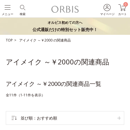
0
メニュー
検索
マイページ
カート
オルビス初めての方へ
公式通販だけの特別セット販売中！
TOP
アイメイク
～￥2000
の関連商品
アイメイク ～￥2000の関連商品
アイメイク ～￥2000の関連商品一覧
全11件（1-11件を表示）
並び順
おすすめ順