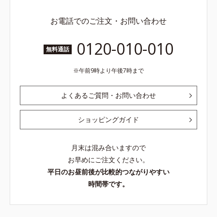
お電話でのご注文・お問い合わせ
0120-010-010
無料通話
午前9時より午後7時まで
よくあるご質問・お問い合わせ
ショッピングガイド
月末は混み合いますので
お早めにご注文ください。
平日のお昼前後が比較的つながりやすい
時間帯です。